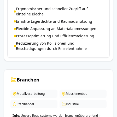
Ergonomischer und schneller Zugriff auf
einzelne Bleche
Erhöhte Lagerdichte und Raumausnutzung
Flexible Anpassung an Materialabmessungen
Prozessoptimierung und Effizienzsteigerung
Reduzierung von Kollisionen und
Beschädigungen durch Einzelentnahme
Branchen
Metallverarbeitung
Maschinenbau
Stahlhandel
Industrie
Info
Unsere Regalsysteme werden branchenübergreifend in