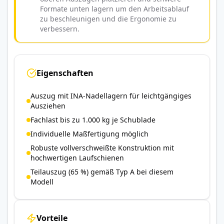
Formate unten lagern um den Arbeitsablauf
zu beschleunigen und die Ergonomie zu
verbessern.
Eigenschaften
Auszug mit INA-Nadellagern für leichtgängiges
Ausziehen
Fachlast bis zu 1.000 kg je Schublade
Individuelle Maßfertigung möglich
Robuste vollverschweißte Konstruktion mit
hochwertigen Laufschienen
Teilauszug (65 %) gemäß Typ A bei diesem
Modell
Vorteile