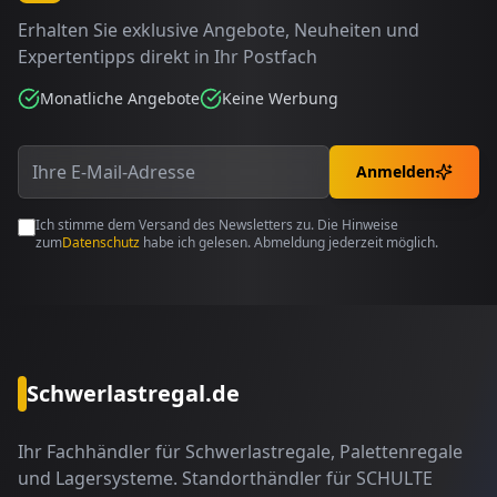
Erhalten Sie exklusive Angebote, Neuheiten und
Expertentipps direkt in Ihr Postfach
Monatliche Angebote
Keine Werbung
Anmelden
Ich stimme dem Versand des Newsletters zu. Die Hinweise
zum
Datenschutz
habe ich gelesen. Abmeldung jederzeit möglich.
Schwerlastregal.de
Ihr Fachhändler für Schwerlastregale, Palettenregale
und Lagersysteme. Standorthändler für SCHULTE