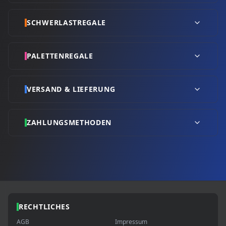
SCHWERLASTREGALE
PALETTENREGALE
VERSAND & LIEFERUNG
ZAHLUNGSMETHODEN
RECHTLICHES
AGB
Impressum