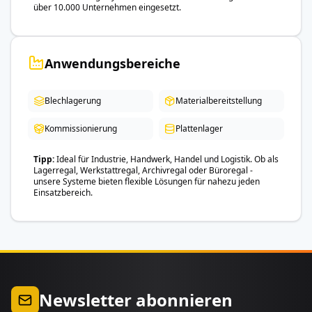
über 10.000 Unternehmen eingesetzt.
Anwendungsbereiche
Blechlagerung
Materialbereitstellung
Kommissionierung
Plattenlager
Tipp
Ideal für Industrie, Handwerk, Handel und Logistik. Ob als
Lagerregal, Werkstattregal, Archivregal oder Büroregal -
unsere Systeme bieten flexible Lösungen für nahezu jeden
Einsatzbereich.
Newsletter abonnieren