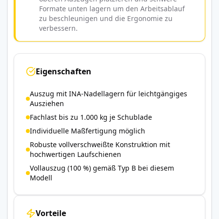
Formate unten lagern um den Arbeitsablauf
zu beschleunigen und die Ergonomie zu
verbessern.
Eigenschaften
Auszug mit INA-Nadellagern für leichtgängiges
Ausziehen
Fachlast bis zu 1.000 kg je Schublade
Individuelle Maßfertigung möglich
Robuste vollverschweißte Konstruktion mit
hochwertigen Laufschienen
Vollauszug (100 %) gemäß Typ B bei diesem
Modell
Vorteile