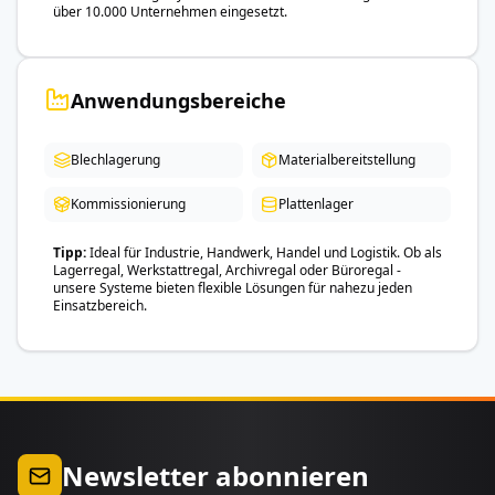
über 10.000 Unternehmen eingesetzt.
Anwendungsbereiche
Blechlagerung
Materialbereitstellung
Kommissionierung
Plattenlager
Tipp
Ideal für Industrie, Handwerk, Handel und Logistik. Ob als
Lagerregal, Werkstattregal, Archivregal oder Büroregal -
unsere Systeme bieten flexible Lösungen für nahezu jeden
Einsatzbereich.
Newsletter abonnieren