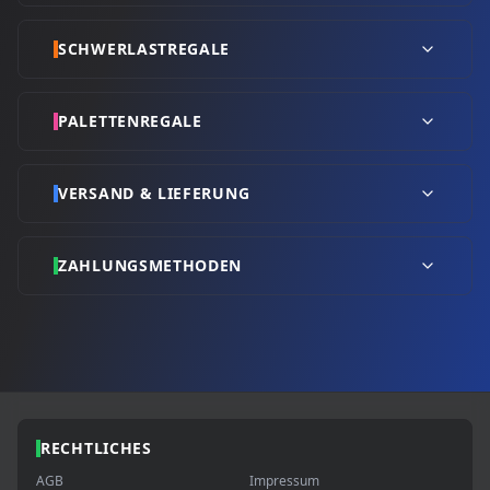
SCHWERLASTREGALE
PALETTENREGALE
VERSAND & LIEFERUNG
ZAHLUNGSMETHODEN
RECHTLICHES
AGB
Impressum