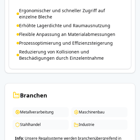
Ergonomischer und schneller Zugriff auf
einzelne Bleche
Erhöhte Lagerdichte und Raumausnutzung
Flexible Anpassung an Materialabmessungen
Prozessoptimierung und Effizienzsteigerung
Reduzierung von Kollisionen und
Beschädigungen durch Einzelentnahme
Branchen
Metallverarbeitung
Maschinenbau
Stahlhandel
Industrie
Info
Unsere Regalsysteme werden branchenübergreifend in