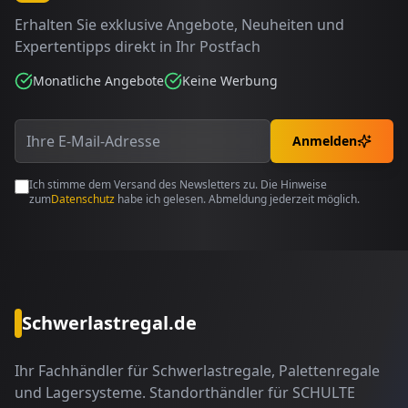
Erhalten Sie exklusive Angebote, Neuheiten und
Expertentipps direkt in Ihr Postfach
Monatliche Angebote
Keine Werbung
Anmelden
Ich stimme dem Versand des Newsletters zu. Die Hinweise
zum
Datenschutz
habe ich gelesen. Abmeldung jederzeit möglich.
Schwerlastregal.de
Ihr Fachhändler für Schwerlastregale, Palettenregale
und Lagersysteme. Standorthändler für SCHULTE