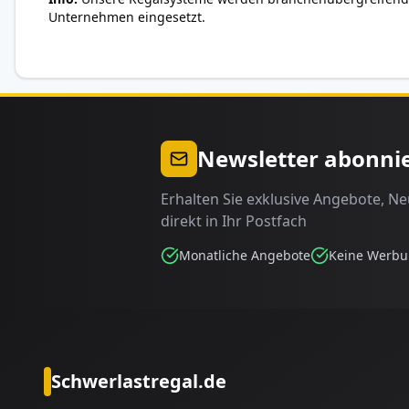
Unternehmen eingesetzt.
Newsletter abonni
Erhalten Sie exklusive Angebote, N
direkt in Ihr Postfach
Monatliche Angebote
Keine Werb
Schwerlastregal.de