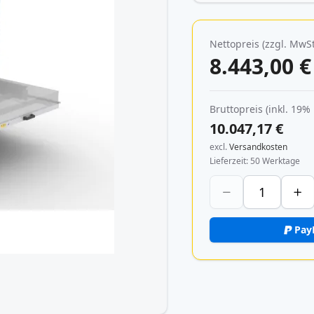
Nettopreis (zzgl. MwSt
8.443,00 €
Bruttopreis (inkl. 19%
10.047,17 €
excl.
Versandkosten
Lieferzeit
50 Werktage
Pay