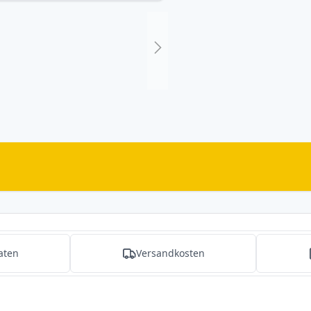
aten
Versandkosten