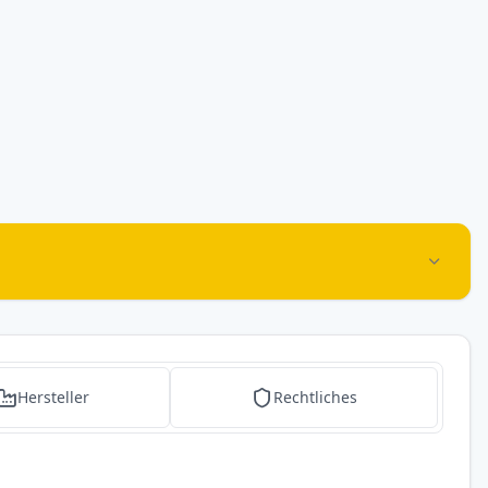
Hersteller
Rechtliches