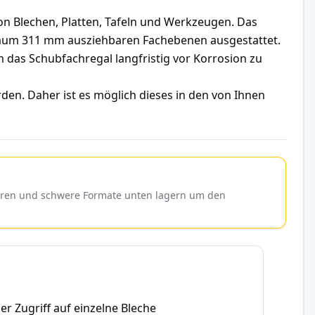
n Blechen, Platten, Tafeln und Werkzeugen. Das
iraum 311 mm ausziehbaren Fachebenen ausgestattet.
das Schubfachregal langfristig vor Korrosion zu
den. Daher ist es möglich dieses in den von Ihnen
ieren und schwere Formate unten lagern um den
r Zugriff auf einzelne Bleche