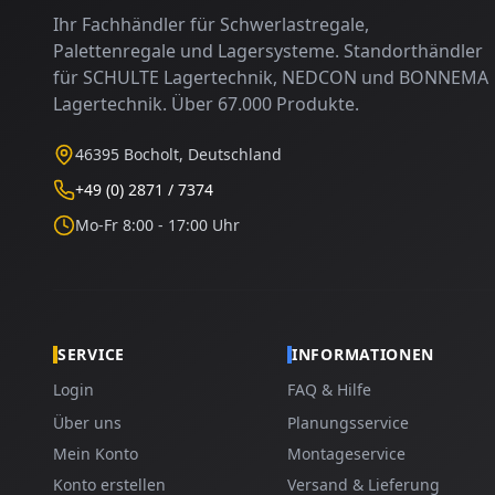
Ihr Fachhändler für Schwerlastregale,
Palettenregale und Lagersysteme. Standorthändler
für SCHULTE Lagertechnik, NEDCON und BONNEMA
Lagertechnik. Über 67.000 Produkte.
46395 Bocholt, Deutschland
+49 (0) 2871 / 7374
Mo-Fr 8:00 - 17:00 Uhr
SERVICE
INFORMATIONEN
Login
FAQ & Hilfe
Über uns
Planungsservice
Mein Konto
Montageservice
Konto erstellen
Versand & Lieferung