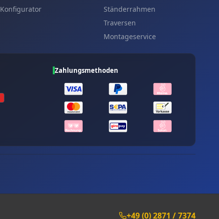
Konfigurator
Ständerrahmen
Traversen
Montageservice
Zahlungsmethoden
+49 (0) 2871 / 7374