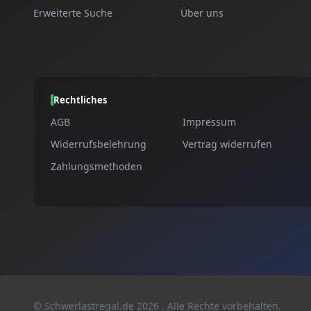
Erweiterte Suche
Über uns
Rechtliches
AGB
Impressum
Widerrufsbelehrung
Vertrag widerrufen
Zahlungsmethoden
© Schwerlastregal.de
2026
. Alle Rechte vorbehalten.