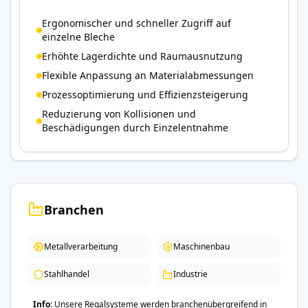
Ergonomischer und schneller Zugriff auf
einzelne Bleche
Erhöhte Lagerdichte und Raumausnutzung
Flexible Anpassung an Materialabmessungen
Prozessoptimierung und Effizienzsteigerung
Reduzierung von Kollisionen und
Beschädigungen durch Einzelentnahme
Branchen
Metallverarbeitung
Maschinenbau
Stahlhandel
Industrie
Info
Unsere Regalsysteme werden branchenübergreifend in