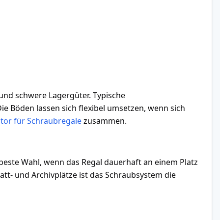
 und schwere Lagergüter. Typische
ie Böden lassen sich flexibel umsetzen, wenn sich
tor für Schraubregale
zusammen.
beste Wahl, wenn das Regal dauerhaft an einem Platz
tt- und Archivplätze ist das Schraubsystem die