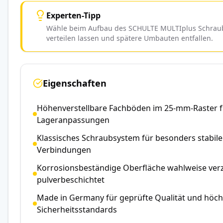
Experten-Tipp
Wähle beim Aufbau des SCHULTE MULTIplus Schraubr
verteilen lassen und spätere Umbauten entfallen.
Eigenschaften
Höhenverstellbare Fachböden im 25-mm-Raster fü
Lageranpassungen
Klassisches Schraubsystem für besonders stabil
Verbindungen
Korrosionsbeständige Oberfläche wahlweise verz
pulverbeschichtet
Made in Germany für geprüfte Qualität und höch
Sicherheitsstandards