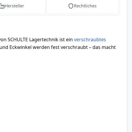
Hersteller
Rechtliches
von SCHULTE Lagertechnik ist ein
verschraubtes
 und Eckwinkel werden fest verschraubt – das macht