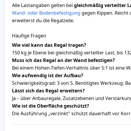
Alle Lastangaben gelten bei
gleichmäßig verteilter L
Wand- oder Bodenbefestigung
gegen Kippen. Reicht di
erweiterst du die Regalzeile.
Häufige Fragen
Wie viel kann das Regal tragen?
150 kg je Ebene bei gleichmäßig verteilter Last, bis 132
Muss ich das Regal an der Wand befestigen?
Bei einem Höhen-Tiefen-Verhältnis über 5:1 ist eine 
Wie aufwendig ist der Aufbau?
Schwierigkeitsgrad: 3 von 5. Benötigtes Werkzeug:
Lässt sich das Regal erweitern?
Ja – über Anbauregale, Zusatzebenen und Verstärku
Wie ist die Oberfläche geschützt?
Die Ausführung „verzinkt" schützt dauerhaft vor Korr