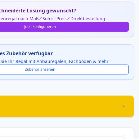
hneiderte Lösung gewünscht?
enregal nach Maß
Sofort-Preis
Direktbestellung
Jetzt konfigurieren
es Zubehör verfügbar
 Sie Ihr Regal mit Anbauregalen, Fachböden & mehr
Zubehör ansehen