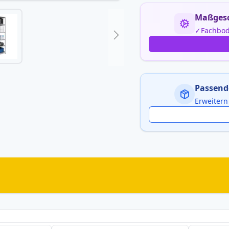
Maßgesc
Fachbod
Passend
Erweitern