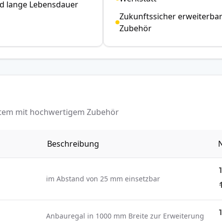
nd lange Lebensdauer
Zukunftssicher erweiterba
Zubehör
ystem mit hochwertigem Zubehör
Beschreibung
N
im Abstand von 25 mm einsetzbar
Anbauregal in 1000 mm Breite zur Erweiterung