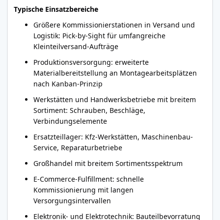
Typische Einsatzbereiche
Größere Kommissionierstationen in Versand und
Logistik: Pick-by-Sight für umfangreiche
Kleinteilversand-Aufträge
Produktionsversorgung: erweiterte
Materialbereitstellung an Montagearbeitsplätzen
nach Kanban-Prinzip
Werkstätten und Handwerksbetriebe mit breitem
Sortiment: Schrauben, Beschläge,
Verbindungselemente
Ersatzteillager: Kfz-Werkstätten, Maschinenbau-
Service, Reparaturbetriebe
Großhandel mit breitem Sortimentsspektrum
E-Commerce-Fulfillment: schnelle
Kommissionierung mit langen
Versorgungsintervallen
Elektronik- und Elektrotechnik: Bauteilbevorratung