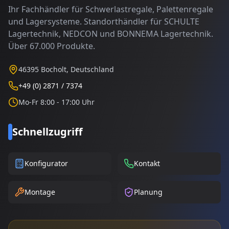
Ihr Fachhändler für Schwerlastregale, Palettenregale
und Lagersysteme. Standorthändler für SCHULTE
Lagertechnik, NEDCON und BONNEMA Lagertechnik.
Über 67.000 Produkte.
46395 Bocholt, Deutschland
+49 (0) 2871 / 7374
Mo-Fr 8:00 - 17:00 Uhr
Schnellzugriff
Konfigurator
Kontakt
Montage
Planung