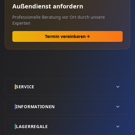
Außendienst anfordern
Professionelle Beratung vor Ort durch unsere
Experten
Termin vereinbaren
SERVICE
INFORMATIONEN
LAGERREGALE