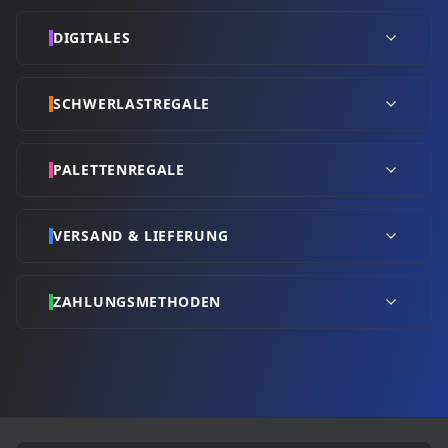
DIGITALES
SCHWERLASTREGALE
PALETTENREGALE
VERSAND & LIEFERUNG
ZAHLUNGSMETHODEN