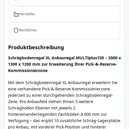
Hersteller
Rechtliches
Produktbeschreibung
Schrägbodenregal XL Anbauregal MULTIplus150 – 2000 x
1300 x 1200 mm zur Erweiterung Ihrer Pick-&-Reserve-
Kommissionierzone
Mit dem Schrägbodenregal XL Anbauregal erweitern Sie
eine vorhandene Pick-&-Reserve-Kommissionierzone
jederzeit zu einer durchgehenden Schrägbodenregal-
Zeile. Pro Anbaufeld stehen Ihnen 5 weitere
Schrägboden-Ebenen mit jeweils 2
hintereinanderliegenden Fachböden à 600 mm zur
Verfügung – das ergibt 10 zusätzliche Schräg-Lagerplätze
pro Anbau, mit vorderer Pick-Position und hinterer