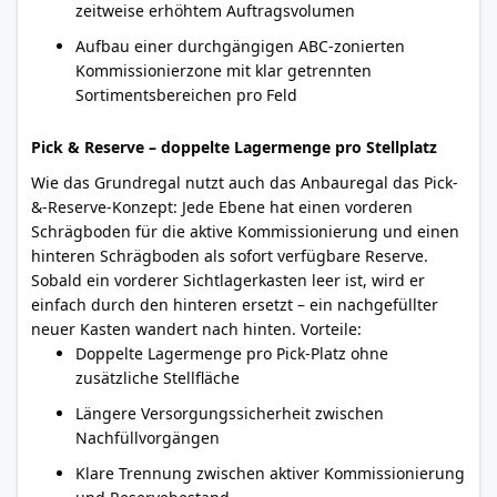
zeitweise erhöhtem Auftragsvolumen
Aufbau einer durchgängigen ABC-zonierten
Kommissionierzone mit klar getrennten
Sortimentsbereichen pro Feld
Pick & Reserve – doppelte Lagermenge pro Stellplatz
Wie das Grundregal nutzt auch das Anbauregal das Pick-
&-Reserve-Konzept: Jede Ebene hat einen vorderen
Schrägboden für die aktive Kommissionierung und einen
hinteren Schrägboden als sofort verfügbare Reserve.
Sobald ein vorderer Sichtlagerkasten leer ist, wird er
einfach durch den hinteren ersetzt – ein nachgefüllter
neuer Kasten wandert nach hinten. Vorteile:
Doppelte Lagermenge pro Pick-Platz ohne
zusätzliche Stellfläche
Längere Versorgungssicherheit zwischen
Nachfüllvorgängen
Klare Trennung zwischen aktiver Kommissionierung