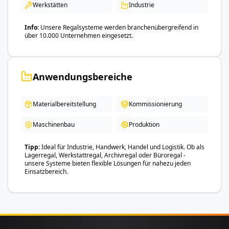
Werkstätten
Industrie
Info
Unsere Regalsysteme werden branchenübergreifend in
über 10.000 Unternehmen eingesetzt.
Anwendungsbereiche
Materialbereitstellung
Kommissionierung
Maschinenbau
Produktion
Tipp
Ideal für Industrie, Handwerk, Handel und Logistik. Ob als
Lagerregal, Werkstattregal, Archivregal oder Büroregal -
unsere Systeme bieten flexible Lösungen für nahezu jeden
Einsatzbereich.