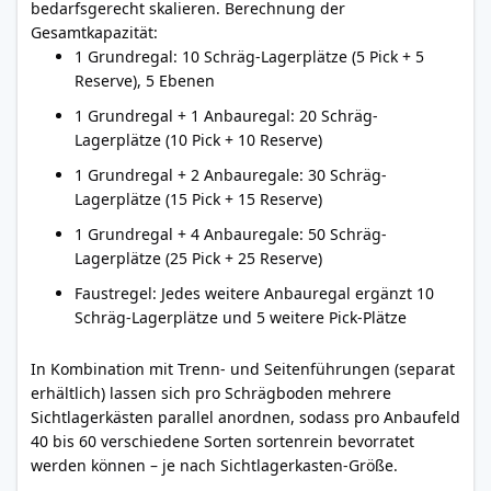
bedarfsgerecht skalieren. Berechnung der
Gesamtkapazität:
1 Grundregal: 10 Schräg-Lagerplätze (5 Pick + 5
Reserve), 5 Ebenen
1 Grundregal + 1 Anbauregal: 20 Schräg-
Lagerplätze (10 Pick + 10 Reserve)
1 Grundregal + 2 Anbauregale: 30 Schräg-
Lagerplätze (15 Pick + 15 Reserve)
1 Grundregal + 4 Anbauregale: 50 Schräg-
Lagerplätze (25 Pick + 25 Reserve)
Faustregel: Jedes weitere Anbauregal ergänzt 10
Schräg-Lagerplätze und 5 weitere Pick-Plätze
In Kombination mit Trenn- und Seitenführungen (separat
erhältlich) lassen sich pro Schrägboden mehrere
Sichtlagerkästen parallel anordnen, sodass pro Anbaufeld
40 bis 60 verschiedene Sorten sortenrein bevorratet
werden können – je nach Sichtlagerkasten-Größe.