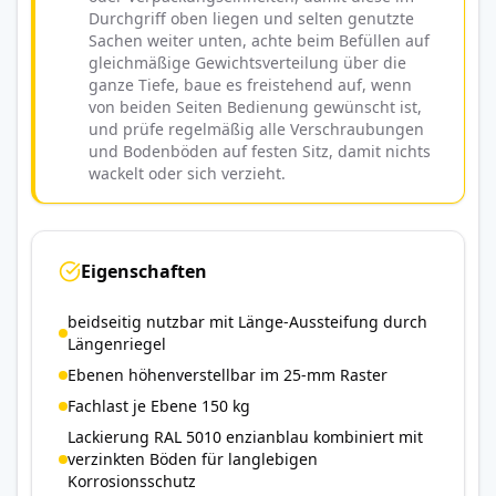
Durchgriff oben liegen und selten genutzte
Sachen weiter unten, achte beim Befüllen auf
gleichmäßige Gewichtsverteilung über die
ganze Tiefe, baue es freistehend auf, wenn
von beiden Seiten Bedienung gewünscht ist,
und prüfe regelmäßig alle Verschraubungen
und Bodenböden auf festen Sitz, damit nichts
wackelt oder sich verzieht.
Eigenschaften
beidseitig nutzbar mit Länge-Aussteifung durch
Längenriegel
Ebenen höhenverstellbar im 25-mm Raster
Fachlast je Ebene 150 kg
Lackierung RAL 5010 enzianblau kombiniert mit
verzinkten Böden für langlebigen
Korrosionsschutz