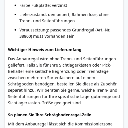
Farbe Fußplatte: verzinkt
Lieferzustand: demontiert, Rahmen lose, ohne
Trenn- und Seitenführungen
Voraussetzung: passendes Grundregal (Art.-Nr.
38860) muss vorhanden sein
Wichtiger Hinweis zum Lieferumfang
Das Anbauregal wird ohne Trenn- und Seitenführungen
geliefert. Falls Sie für Ihre Sichtlagerkästen oder Pick-
Behälter eine seitliche Begrenzung oder Trennstege
zwischen mehreren Sortenfächern auf einem
Schrägboden benötigen, bestellen Sie diese als Zubehör
separat hinzu. Wir beraten Sie gerne, welche Trenn- und
Seitenführungen für Ihre spezifische Lagergutmenge und
Sichtlagerkasten-Größe geeignet sind.
So planen Sie Ihre Schrägbodenregal-Zeile
Mit dem Anbauregal lässt sich die Kommissionierzone