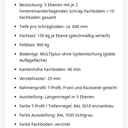
Bestückung: 5 Ebenen mit je 2
hintereinanderliegenden Schräg-Fachböden = 10
Fachböden gesamt
Tiefe pro Schrägboden: ca. 600 mm
Fachlast: 150 kg je Ebene (gleichmäßig verteilt)
Feldlast: 900 kg
Bodentyp: MULTIplus ohne Systemlochung (glatte
Auflagefläche)
Kantenhöhe Fachboden: 40 mm
Verstellraster: 25 mm
Rahmenprofil: T-Profil, Front und Rückseite gelocht
Aussteifung: Längenriegel in 5 Ebenen
Farbe T-Profil / Tiefenriegel: RAL 5010 enzianblau
Farbe Aussteifung: RAL 7035 lichtgrau
Farbe Fachböden: verzinkt