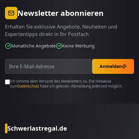
Newsletter abonnieren
Erhalten Sie exklusive Angebote, Neuheiten und
Expertentipps direkt in Ihr Postfach
Monatliche Angebote
Keine Werbung
Anmelden
Ich stimme dem Versand des Newsletters zu. Die Hinweise
zum
Datenschutz
habe ich gelesen. Abmeldung jederzeit möglich.
Schwerlastregal.de