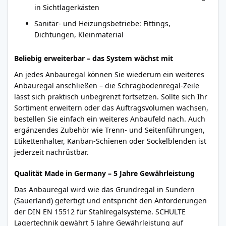
in Sichtlagerkästen
Sanitär- und Heizungsbetriebe: Fittings,
Dichtungen, Kleinmaterial
Beliebig erweiterbar – das System wächst mit
An jedes Anbauregal können Sie wiederum ein weiteres
Anbauregal anschließen – die Schrägbodenregal-Zeile
lässt sich praktisch unbegrenzt fortsetzen. Sollte sich Ihr
Sortiment erweitern oder das Auftragsvolumen wachsen,
bestellen Sie einfach ein weiteres Anbaufeld nach. Auch
ergänzendes Zubehör wie Trenn- und Seitenführungen,
Etikettenhalter, Kanban-Schienen oder Sockelblenden ist
jederzeit nachrüstbar.
Qualität Made in Germany – 5 Jahre Gewährleistung
Das Anbauregal wird wie das Grundregal in Sundern
(Sauerland) gefertigt und entspricht den Anforderungen
der DIN EN 15512 für Stahlregalsysteme. SCHULTE
Lagertechnik gewährt 5 Jahre Gewährleistung auf