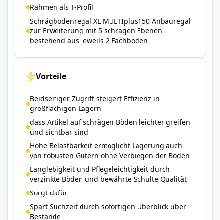
Rahmen als T-Profil
Schrägbodenregal XL MULTIplus150 Anbauregal
zur Erweiterung mit 5 schrägen Ebenen
bestehend aus jeweils 2 Fachböden
Vorteile
Beidseitiger Zugriff steigert Effizienz in
großflächigen Lagern
dass Artikel auf schrägen Böden leichter greifen
und sichtbar sind
Hohe Belastbarkeit ermöglicht Lagerung auch
von robusten Gütern ohne Verbiegen der Böden
Langlebigkeit und Pflegeleichtigkeit durch
verzinkte Böden und bewährte Schulte Qualität
Sorgt dafür
Spart Suchzeit durch sofortigen Überblick über
Bestände