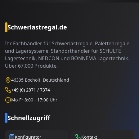
Schwerlastregal.de
Ihr Fachhändler für Schwerlastregale, Palettenregale
und Lagersysteme. Standorthändler für SCHULTE
Lagertechnik, NEDCON und BONNEMA Lagertechnik.
Über 67.000 Produkte.
46395 Bocholt, Deutschland
+49 (0) 2871 / 7374
Mo-Fr 8:00 - 17:00 Uhr
Schnellzugriff
Konfigurator
Kontakt