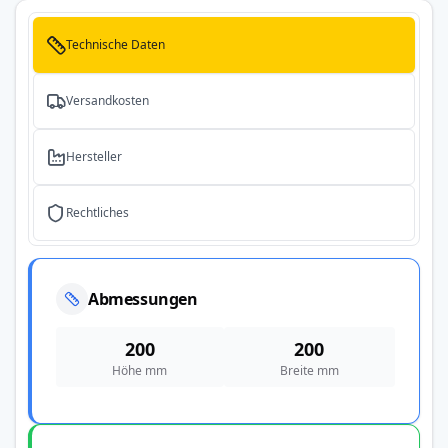
Technische Daten
Versandkosten
Hersteller
Rechtliches
Abmessungen
200
200
Höhe mm
Breite mm