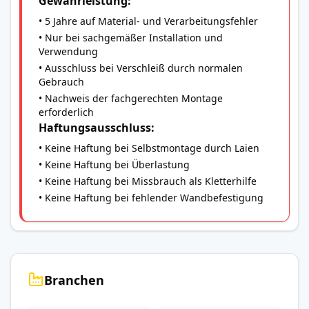
Gewährleistung:
• 5 Jahre auf Material- und Verarbeitungsfehler
• Nur bei sachgemäßer Installation und
Verwendung
• Ausschluss bei Verschleiß durch normalen
Gebrauch
• Nachweis der fachgerechten Montage
erforderlich
Haftungsausschluss:
• Keine Haftung bei Selbstmontage durch Laien
• Keine Haftung bei Überlastung
• Keine Haftung bei Missbrauch als Kletterhilfe
• Keine Haftung bei fehlender Wandbefestigung
Branchen