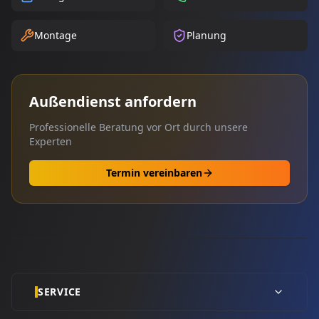
Montage
Planung
Außendienst anfordern
Professionelle Beratung vor Ort durch unsere
Experten
Termin vereinbaren
SERVICE