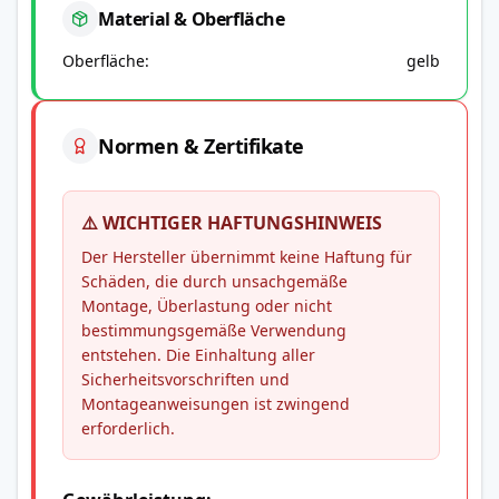
Material & Oberfläche
Oberfläche
gelb
Normen & Zertifikate
⚠️ WICHTIGER HAFTUNGSHINWEIS
Der Hersteller übernimmt keine Haftung für
Schäden, die durch unsachgemäße
Montage, Überlastung oder nicht
bestimmungsgemäße Verwendung
entstehen. Die Einhaltung aller
Sicherheitsvorschriften und
Montageanweisungen ist zwingend
erforderlich.