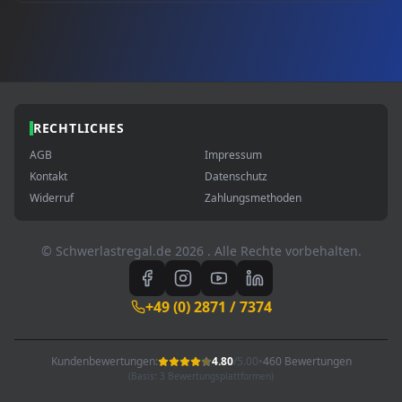
RECHTLICHES
AGB
Impressum
Kontakt
Datenschutz
Widerruf
Zahlungsmethoden
© Schwerlastregal.de
2026
. Alle Rechte vorbehalten.
+49 (0) 2871 / 7374
Kundenbewertungen:
4.80
/
5.00
•
460 Bewertungen
(Basis: 3 Bewertungsplattformen)