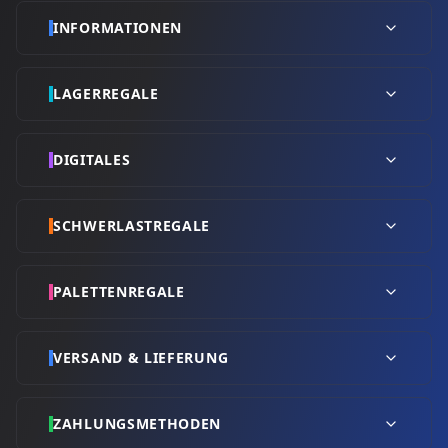
INFORMATIONEN
LAGERREGALE
DIGITALES
SCHWERLASTREGALE
PALETTENREGALE
VERSAND & LIEFERUNG
ZAHLUNGSMETHODEN