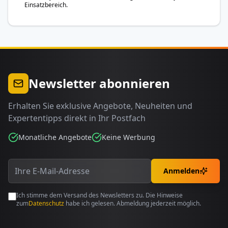
Einsatzbereich.
Newsletter abonnieren
Erhalten Sie exklusive Angebote, Neuheiten und
Expertentipps direkt in Ihr Postfach
Monatliche Angebote
Keine Werbung
Anmelden
Ich stimme dem Versand des Newsletters zu. Die Hinweise
zum
Datenschutz
habe ich gelesen. Abmeldung jederzeit möglich.