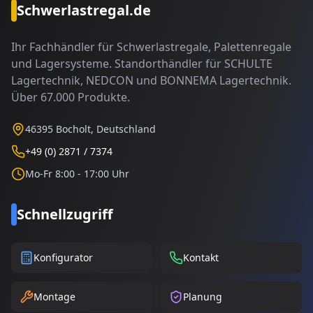
Schwerlastregal.de
Ihr Fachhändler für Schwerlastregale, Palettenregale
und Lagersysteme. Standorthändler für SCHULTE
Lagertechnik, NEDCON und BONNEMA Lagertechnik.
Über 67.000 Produkte.
46395 Bocholt, Deutschland
+49 (0) 2871 / 7374
Mo-Fr 8:00 - 17:00 Uhr
Schnellzugriff
Konfigurator
Kontakt
Montage
Planung