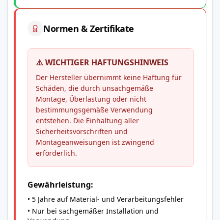
Normen & Zertifikate
⚠️ WICHTIGER HAFTUNGSHINWEIS
Der Hersteller übernimmt keine Haftung für
Schäden, die durch unsachgemäße
Montage, Überlastung oder nicht
bestimmungsgemäße Verwendung
entstehen. Die Einhaltung aller
Sicherheitsvorschriften und
Montageanweisungen ist zwingend
erforderlich.
Gewährleistung:
• 5 Jahre auf Material- und Verarbeitungsfehler
• Nur bei sachgemäßer Installation und