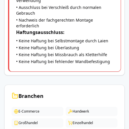
Verwendung
• Ausschluss bei Verschleiß durch normalen
Gebrauch
• Nachweis der fachgerechten Montage
erforderlich
Haftungsausschluss:
• Keine Haftung bei Selbstmontage durch Laien
• Keine Haftung bei Überlastung
• Keine Haftung bei Missbrauch als Kletterhilfe
• Keine Haftung bei fehlender Wandbefestigung
Branchen
E-Commerce
Handwerk
Großhandel
Einzelhandel