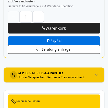
excl.
Versandkosten
Lieferzeit
10 Werktage + 2-4 Werktage Spedition
Warenkorb
PayPal
Beratung anfragen
24 h BEST-PREIS-GARANTIE!
• Unser Versprechen: Der beste Preis – garantiert.
Technische Daten