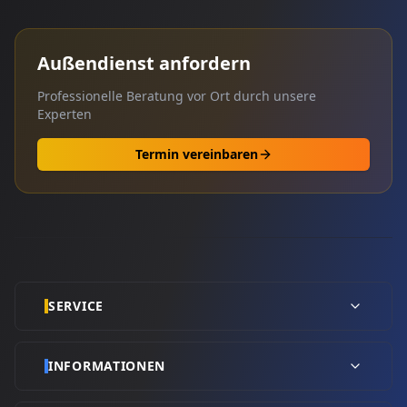
Außendienst anfordern
Professionelle Beratung vor Ort durch unsere
Experten
Termin vereinbaren
SERVICE
INFORMATIONEN