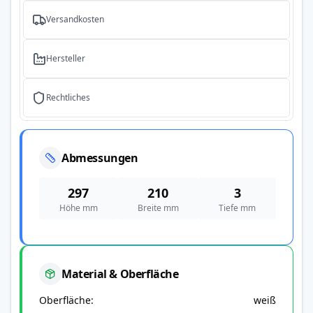
Versandkosten
Hersteller
Rechtliches
Abmessungen
297
210
3
Höhe mm
Breite mm
Tiefe mm
Material & Oberfläche
Oberfläche
weiß