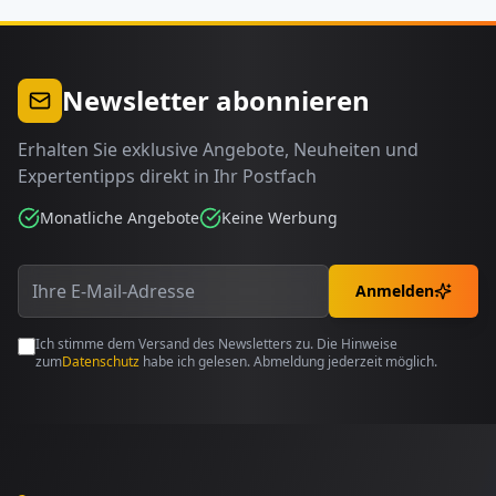
Newsletter abonnieren
Erhalten Sie exklusive Angebote, Neuheiten und
Expertentipps direkt in Ihr Postfach
Monatliche Angebote
Keine Werbung
Anmelden
Ich stimme dem Versand des Newsletters zu. Die Hinweise
zum
Datenschutz
habe ich gelesen. Abmeldung jederzeit möglich.