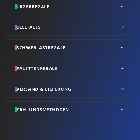
LAGERREGALE
DIGITALES
SCHWERLASTREGALE
PALETTENREGALE
VERSAND & LIEFERUNG
ZAHLUNGSMETHODEN