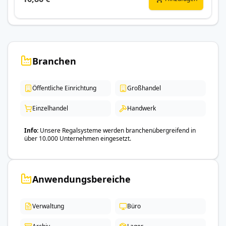
Branchen
Öffentliche Einrichtung
Großhandel
Einzelhandel
Handwerk
Info
Unsere Regalsysteme werden branchenübergreifend in
über 10.000 Unternehmen eingesetzt.
Anwendungsbereiche
Verwaltung
Büro