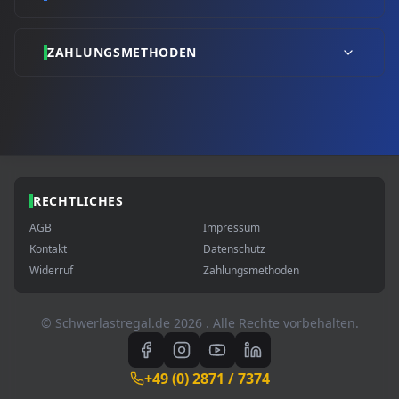
ZAHLUNGSMETHODEN
RECHTLICHES
AGB
Impressum
Kontakt
Datenschutz
Widerruf
Zahlungsmethoden
© Schwerlastregal.de
2026
. Alle Rechte vorbehalten.
+49 (0) 2871 / 7374