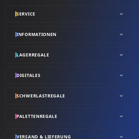
SERVICE
INFORMATIONEN
LAGERREGALE
DIGITALES
SCHWERLASTREGALE
PALETTENREGALE
VERSAND & LIEFERUNG