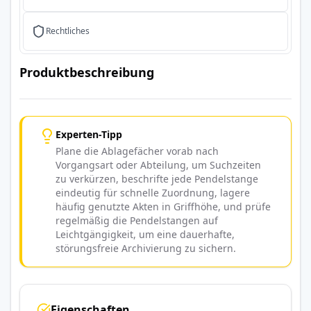
Rechtliches
Produktbeschreibung
Experten-Tipp
Plane die Ablagefächer vorab nach
Vorgangsart oder Abteilung, um Suchzeiten
zu verkürzen, beschrifte jede Pendelstange
eindeutig für schnelle Zuordnung, lagere
häufig genutzte Akten in Griffhöhe, und prüfe
regelmäßig die Pendelstangen auf
Leichtgängigkeit, um eine dauerhafte,
störungsfreie Archivierung zu sichern.
Eigenschaften