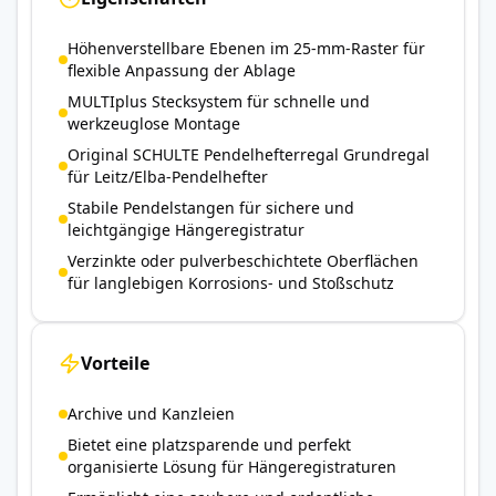
Höhenverstellbare Ebenen im 25-mm-Raster für
flexible Anpassung der Ablage
MULTIplus Stecksystem für schnelle und
werkzeuglose Montage
Original SCHULTE Pendelhefterregal Grundregal
für Leitz/Elba-Pendelhefter
Stabile Pendelstangen für sichere und
leichtgängige Hängeregistratur
Verzinkte oder pulverbeschichtete Oberflächen
für langlebigen Korrosions- und Stoßschutz
Vorteile
Archive und Kanzleien
Bietet eine platzsparende und perfekt
organisierte Lösung für Hängeregistraturen