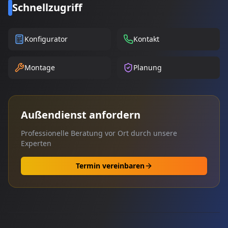
Schnellzugriff
Konfigurator
Kontakt
Montage
Planung
Außendienst anfordern
Professionelle Beratung vor Ort durch unsere
Experten
Termin vereinbaren