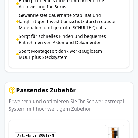
Ermöglicht eine saubere und ordentliche
Archivierung für Büros
Gewährleistet dauerhafte Stabilität und
langfristigen Investitionsschutz durch robuste
Materialien und geprüfte SCHULTE Qualität
Sorgt für schnelles Finden und bequemes
Entnehmen von Akten und Dokumenten
Spart Montagezeit dank werkzeuglosem
MULTIplus Stecksystem
Passendes Zubehör
Erweitern und optimieren Sie Ihr Schwerlastregal-
System mit hochwertigem Zubehör
Art.-Nr.
30613-N