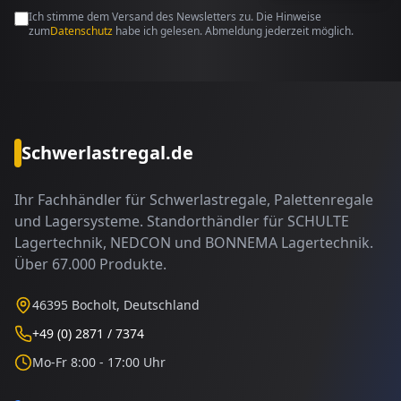
Ich stimme dem Versand des Newsletters zu. Die Hinweise
zum
Datenschutz
habe ich gelesen. Abmeldung jederzeit möglich.
Schwerlastregal.de
Ihr Fachhändler für Schwerlastregale, Palettenregale
und Lagersysteme. Standorthändler für SCHULTE
Lagertechnik, NEDCON und BONNEMA Lagertechnik.
Über 67.000 Produkte.
46395 Bocholt, Deutschland
+49 (0) 2871 / 7374
Mo-Fr 8:00 - 17:00 Uhr