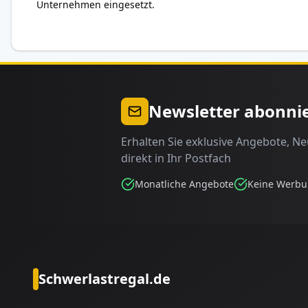
Unternehmen eingesetzt.
Newsletter abonni
Erhalten Sie exklusive Angebote, N
direkt in Ihr Postfach
Monatliche Angebote
Keine Werb
Schwerlastregal.de