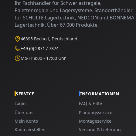
Ihr Fachhändler für Schwerlastregale,
Palettenregale und Lagersysteme. Standorthändler
für SCHULTE Lagertechnik, NEDCON und BONNEMA
Lagertechnik. Über 67.000 Produkte.
46395 Bocholt, Deutschland
+49 (0) 2871 / 7374
Mo-Fr 8:00 - 17:00 Uhr
SERVICE
INFORMATIONEN
Login
FAQ & Hilfe
Über uns
Planungsservice
Mein Konto
Montageservice
Konto erstellen
Versand & Lieferung