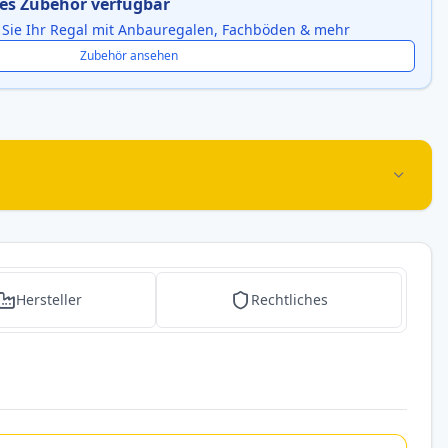
es Zubehör verfügbar
 Sie Ihr Regal mit Anbauregalen, Fachböden & mehr
Zubehör ansehen
Hersteller
Rechtliches