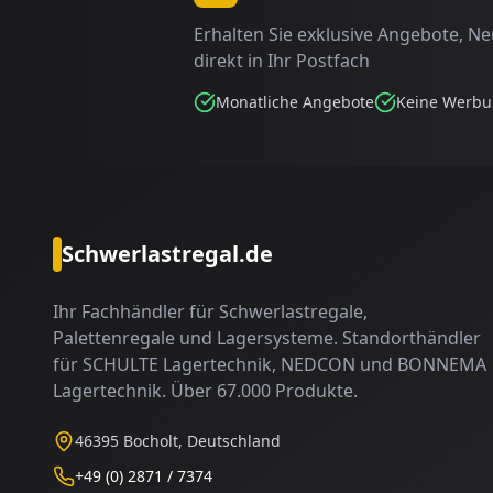
Erhalten Sie exklusive Angebote, N
direkt in Ihr Postfach
Monatliche Angebote
Keine Werb
Schwerlastregal.de
Ihr Fachhändler für Schwerlastregale,
Palettenregale und Lagersysteme. Standorthändler
für SCHULTE Lagertechnik, NEDCON und BONNEMA
Lagertechnik. Über 67.000 Produkte.
46395 Bocholt, Deutschland
+49 (0) 2871 / 7374