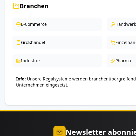
Branchen
E-Commerce
Handwerk
Großhandel
Einzelhan
Industrie
Pharma
Info
Unsere Regalsysteme werden branchenübergreifend 
Unternehmen eingesetzt.
Newsletter abonni