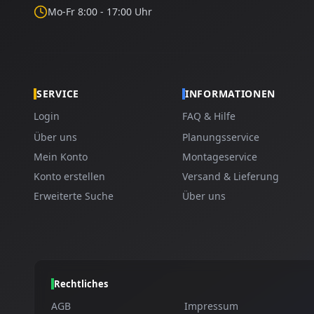
Mo-Fr 8:00 - 17:00 Uhr
SERVICE
INFORMATIONEN
Login
FAQ & Hilfe
Über uns
Planungsservice
Mein Konto
Montageservice
Konto erstellen
Versand & Lieferung
Erweiterte Suche
Über uns
Rechtliches
AGB
Impressum