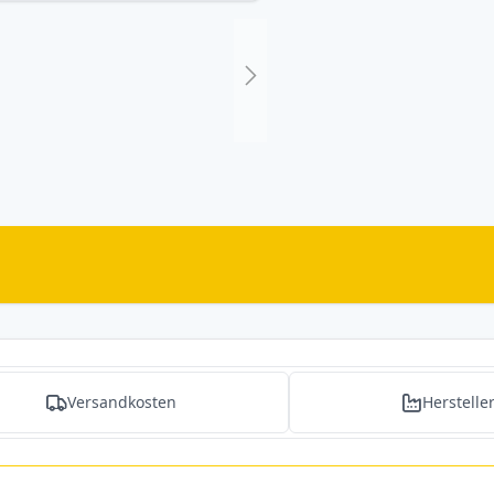
Versandkosten
Herstelle