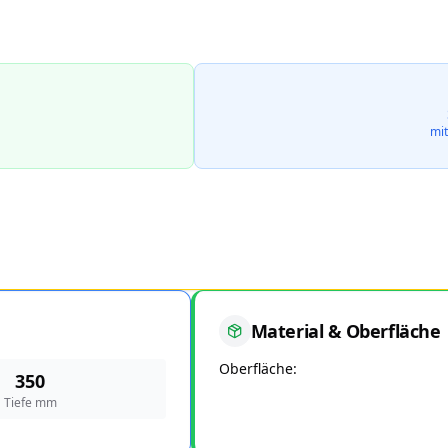
mit
Material & Oberfläche
Oberfläche
350
Tiefe mm