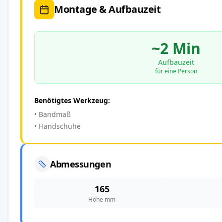
Montage & Aufbauzeit
~2 Min
Aufbauzeit
für eine Person
Benötigtes Werkzeug:
• Bandmaß
• Handschuhe
Abmessungen
165
Höhe mm