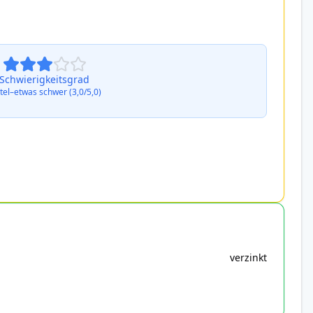
Schwierigkeitsgrad
tel–etwas schwer (3,0/5,0)
verzinkt