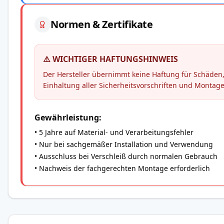
Normen & Zertifikate
⚠️ WICHTIGER HAFTUNGSHINWEIS
Der Hersteller übernimmt keine Haftung für Schäd
Einhaltung aller Sicherheitsvorschriften und Montag
Gewährleistung:
• 5 Jahre auf Material- und Verarbeitungsfehler
• Nur bei sachgemäßer Installation und Verwendung
• Ausschluss bei Verschleiß durch normalen Gebrauch
• Nachweis der fachgerechten Montage erforderlich