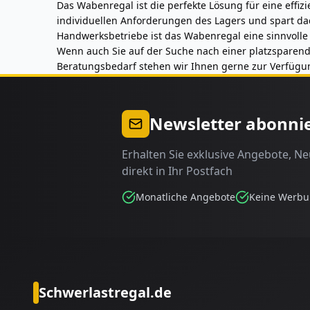
Das Wabenregal ist die perfekte Lösung für eine effi
individuellen Anforderungen des Lagers und spart dad
Handwerksbetriebe ist das Wabenregal eine sinnvolle 
Wenn auch Sie auf der Suche nach einer platzsparende
Beratungsbedarf stehen wir Ihnen gerne zur Verfügung
Newsletter abonni
Erhalten Sie exklusive Angebote, N
direkt in Ihr Postfach
Monatliche Angebote
Keine Werb
Schwerlastregal.de