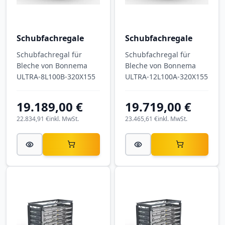
Schubfachregale
Schubfachregale
Schubfachregal für
Schubfachregal für
Bleche von Bonnema
Bleche von Bonnema
ULTRA-8L100B-320X155
ULTRA-12L100A-320X155
19.189,00 €
19.719,00 €
22.834,91 €
inkl. MwSt.
23.465,61 €
inkl. MwSt.