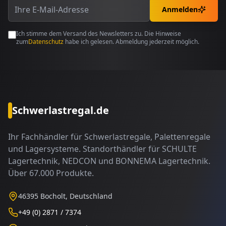
Anmelden
Ich stimme dem Versand des Newsletters zu. Die Hinweise
zum
Datenschutz
habe ich gelesen. Abmeldung jederzeit möglich.
Schwerlastregal.de
Ihr Fachhändler für Schwerlastregale, Palettenregale
und Lagersysteme. Standorthändler für SCHULTE
Lagertechnik, NEDCON und BONNEMA Lagertechnik.
Über 67.000 Produkte.
46395 Bocholt, Deutschland
+49 (0) 2871 / 7374