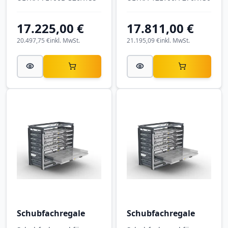
17.225,00 €
17.811,00 €
20.497,75 €
inkl. MwSt.
21.195,09 €
inkl. MwSt.
Schubfachregale
Schubfachregale