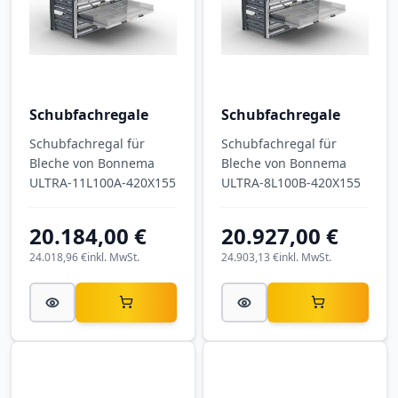
Schubfachregale
Schubfachregale
Schubfachregal für
Schubfachregal für
Bleche von Bonnema
Bleche von Bonnema
ULTRA-11L100A-420X155
ULTRA-8L100B-420X155
20.184,00 €
20.927,00 €
24.018,96 €
inkl. MwSt.
24.903,13 €
inkl. MwSt.