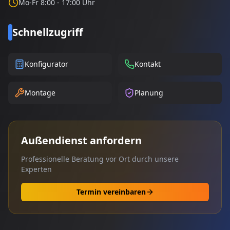
Mo-Fr 8:00 - 17:00 Uhr
Schnellzugriff
Konfigurator
Kontakt
Montage
Planung
Außendienst anfordern
Professionelle Beratung vor Ort durch unsere
Experten
Termin vereinbaren