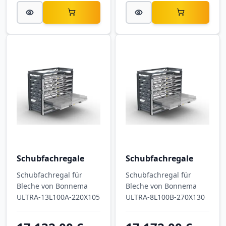
Schubfachregale
Schubfachregale
Schubfachregal für
Schubfachregal für
Bleche von Bonnema
Bleche von Bonnema
ULTRA-13L100A-220X105
ULTRA-8L100B-270X130