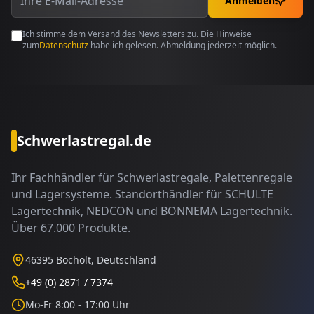
Anmelden
Ich stimme dem Versand des Newsletters zu. Die Hinweise
zum
Datenschutz
habe ich gelesen. Abmeldung jederzeit möglich.
Schwerlastregal.de
Ihr Fachhändler für Schwerlastregale, Palettenregale
und Lagersysteme. Standorthändler für SCHULTE
Lagertechnik, NEDCON und BONNEMA Lagertechnik.
Über 67.000 Produkte.
46395 Bocholt, Deutschland
+49 (0) 2871 / 7374
Mo-Fr 8:00 - 17:00 Uhr