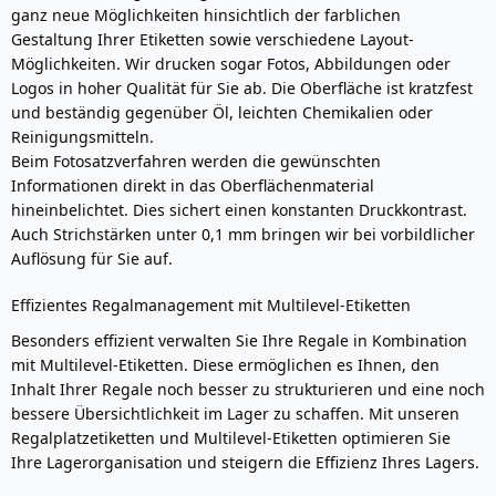
ganz neue Möglichkeiten hinsichtlich der farblichen
Gestaltung Ihrer Etiketten sowie verschiedene Layout-
Möglichkeiten. Wir drucken sogar Fotos, Abbildungen oder
Logos in hoher Qualität für Sie ab. Die Oberfläche ist kratzfest
und beständig gegenüber Öl, leichten Chemikalien oder
Reinigungsmitteln.
Beim Fotosatzverfahren werden die gewünschten
Informationen direkt in das Oberflächenmaterial
hineinbelichtet. Dies sichert einen konstanten Druckkontrast.
Auch Strichstärken unter 0,1 mm bringen wir bei vorbildlicher
Auflösung für Sie auf.
Effizientes Regalmanagement mit Multilevel-Etiketten
Besonders effizient verwalten Sie Ihre Regale in Kombination
mit Multilevel-Etiketten. Diese ermöglichen es Ihnen, den
Inhalt Ihrer Regale noch besser zu strukturieren und eine noch
bessere Übersichtlichkeit im Lager zu schaffen. Mit unseren
Regalplatzetiketten und Multilevel-Etiketten optimieren Sie
Ihre Lagerorganisation und steigern die Effizienz Ihres Lagers.