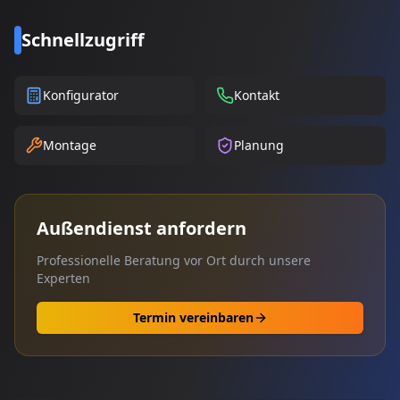
Schnellzugriff
Konfigurator
Kontakt
Montage
Planung
Außendienst anfordern
Professionelle Beratung vor Ort durch unsere
Experten
Termin vereinbaren