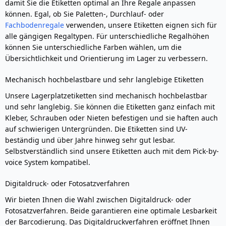
damit Sie die Etiketten optimal an Ihre Regale anpassen
können. Egal, ob Sie Paletten-, Durchlauf- oder
Fachbodenregale
verwenden, unsere Etiketten eignen sich für
alle gängigen Regaltypen. Für unterschiedliche Regalhöhen
können Sie unterschiedliche Farben wählen, um die
Übersichtlichkeit und Orientierung im Lager zu verbessern.
Mechanisch hochbelastbare und sehr langlebige Etiketten
Unsere Lagerplatzetiketten sind mechanisch hochbelastbar
und sehr langlebig. Sie können die Etiketten ganz einfach mit
Kleber, Schrauben oder Nieten befestigen und sie haften auch
auf schwierigen Untergründen. Die Etiketten sind UV-
beständig und über Jahre hinweg sehr gut lesbar.
Selbstverständlich sind unsere Etiketten auch mit dem Pick-by-
voice System kompatibel.
Digitaldruck- oder Fotosatzverfahren
Wir bieten Ihnen die Wahl zwischen Digitaldruck- oder
Fotosatzverfahren. Beide garantieren eine optimale Lesbarkeit
der Barcodierung. Das Digitaldruckverfahren eröffnet Ihnen