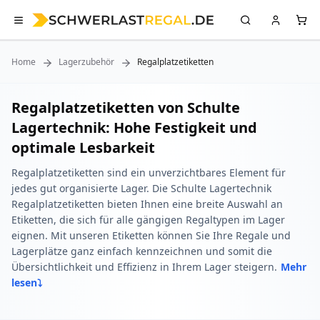
Home
Lagerzubehör
Regalplatzetiketten
Regalplatzetiketten von Schulte
Lagertechnik: Hohe Festigkeit und
optimale Lesbarkeit
Regalplatzetiketten sind ein unverzichtbares Element für
jedes gut organisierte Lager. Die Schulte Lagertechnik
Regalplatzetiketten bieten Ihnen eine breite Auswahl an
Etiketten, die sich für alle gängigen Regaltypen im Lager
eignen. Mit unseren Etiketten können Sie Ihre Regale und
Lagerplätze ganz einfach kennzeichnen und somit die
Übersichtlichkeit und Effizienz in Ihrem Lager steigern.
Mehr
lesen