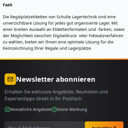
Fazit
Die Regalplatzetiketten von Schulte Lagertechnik sind eine
unverzichtbare Lösung für jedes gut organisierte Lager. Mit
einer breiten Auswahl an Etikettenformaten und -farben, sowie
der Möglichkeit zwischen Digitaldruck- oder Fotosatzverfahren
zu wählen, bieten wir Ihnen eine optimale Lösung für die
Kennzeichnung Ihrer Regale und Lagerplätze.
Newsletter abonnieren
Erhalten Sie exklusive Angebote, Neuheiten und
Expertentipps direkt in Ihr Postfach
Monatliche Angebote
Keine Werbung