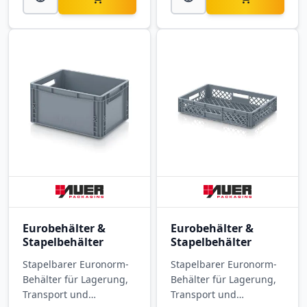
Eurobehälter &
Eurobehälter &
Stapelbehälter
Stapelbehälter
Stapelbarer Euronorm-
Stapelbarer Euronorm-
Behälter für Lagerung,
Behälter für Lagerung,
Transport und
Transport und