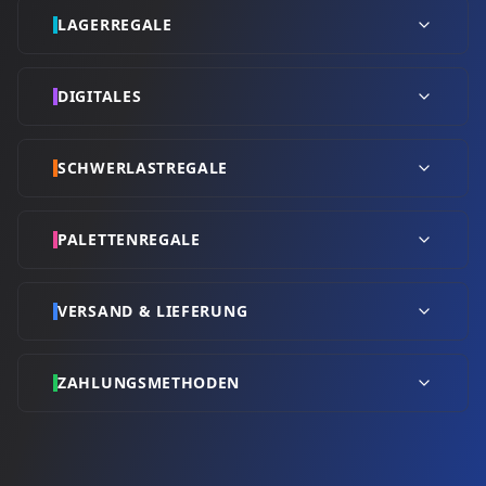
LAGERREGALE
DIGITALES
SCHWERLASTREGALE
PALETTENREGALE
VERSAND & LIEFERUNG
ZAHLUNGSMETHODEN