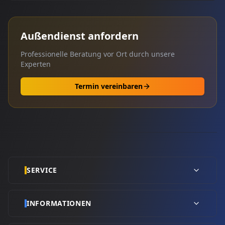
Außendienst anfordern
Professionelle Beratung vor Ort durch unsere
Experten
Termin vereinbaren
SERVICE
INFORMATIONEN