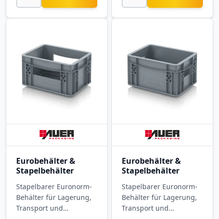
Eurobehälter &
Eurobehälter &
Stapelbehälter
Stapelbehälter
Stapelbarer Euronorm-
Stapelbarer Euronorm-
Behälter für Lagerung,
Behälter für Lagerung,
Transport und
Transport und
Kommissionierung.
Kommissionierung.