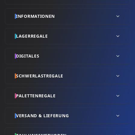
INFORMATIONEN
LAGERREGALE
DIGITALES
SCHWERLASTREGALE
PALETTENREGALE
VERSAND & LIEFERUNG