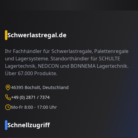
Schwerlastregal.de
Ihr Fachhändler für Schwerlastregale, Palettenregale
und Lagersysteme. Standorthändler für SCHULTE
Lagertechnik, NEDCON und BONNEMA Lagertechnik.
Über 67.000 Produkte.
46395 Bocholt, Deutschland
+49 (0) 2871 / 7374
Mo-Fr 8:00 - 17:00 Uhr
Schnellzugriff