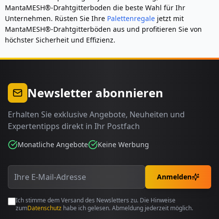
MantaMESH®-Drahtgitterboden die beste Wahl für Ihr
Unternehmen. Rüsten Sie Ihre
Palettenregale
jetzt mit
MantaMESH®-Drahtgitterböden aus und profitieren Sie von
höchster Sicherheit und Effizienz.
Newsletter abonnieren
Erhalten Sie exklusive Angebote, Neuheiten und
Expertentipps direkt in Ihr Postfach
Monatliche Angebote
Keine Werbung
Anmelden
Ich stimme dem Versand des Newsletters zu. Die Hinweise
zum
Datenschutz
habe ich gelesen. Abmeldung jederzeit möglich.