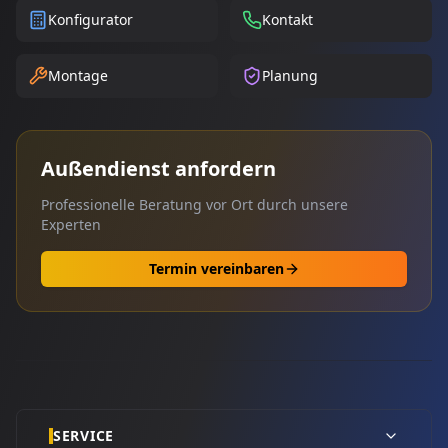
Konfigurator
Kontakt
Montage
Planung
Außendienst anfordern
Professionelle Beratung vor Ort durch unsere
Experten
Termin vereinbaren
SERVICE