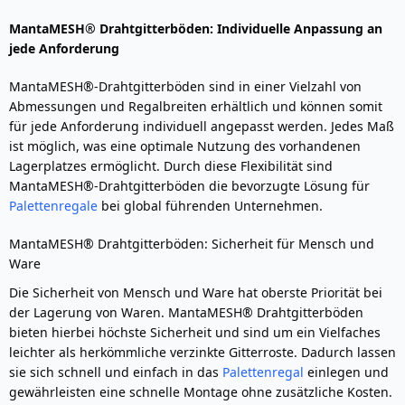
MantaMESH® Drahtgitterböden: Individuelle Anpassung an
jede Anforderung
MantaMESH®-Drahtgitterböden sind in einer Vielzahl von
Abmessungen und Regalbreiten erhältlich und können somit
für jede Anforderung individuell angepasst werden. Jedes Maß
ist möglich, was eine optimale Nutzung des vorhandenen
Lagerplatzes ermöglicht. Durch diese Flexibilität sind
MantaMESH®-Drahtgitterböden die bevorzugte Lösung für
Palettenregale
bei global führenden Unternehmen.
MantaMESH® Drahtgitterböden: Sicherheit für Mensch und
Ware
Die Sicherheit von Mensch und Ware hat oberste Priorität bei
der Lagerung von Waren. MantaMESH® Drahtgitterböden
bieten hierbei höchste Sicherheit und sind um ein Vielfaches
leichter als herkömmliche verzinkte Gitterroste. Dadurch lassen
sie sich schnell und einfach in das
Palettenregal
einlegen und
gewährleisten eine schnelle Montage ohne zusätzliche Kosten.