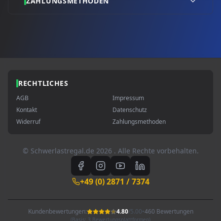
ZAHLUNGSMETHODEN
RECHTLICHES
AGB
Impressum
Kontakt
Datenschutz
Widerruf
Zahlungsmethoden
© Schwerlastregal.de
2026
. Alle Rechte vorbehalten.
+49 (0) 2871 / 7374
Kundenbewertungen:
4.80
/
5.00
•
460 Bewertungen
(Basis: 3 Bewertungsplattformen)