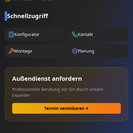
Schnellzugriff
Konfigurator
Kontakt
Montage
Planung
Außendienst anfordern
Professionelle Beratung vor Ort durch unsere
Experten
Termin vereinbaren