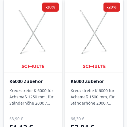
-20%
-20%
K6000 Zubehör
K6000 Zubehör
Kreuzstrebe K 6000 für
Kreuzstrebe K 6000 für
Achsmaß 1250 mm, für
Achsmaß 1500 mm, für
Ständerhöhe 2000 /
Ständerhöhe 2000 /
2500 mm, verzinkt.
2500 mm, verzinkt.
63,90 €
66,30 €