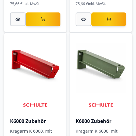
75,66 €
inkl. MwSt.
75,66 €
inkl. MwSt.
K6000 Zubehör
K6000 Zubehör
Kragarm K 6000, mit
Kragarm K 6000, mit