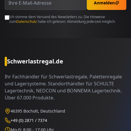
Anmelden
Ich stimme dem Versand des Newsletters zu. Die Hinweise
zum
Datenschutz
habe ich gelesen. Abmeldung jederzeit möglich.
Schwerlastregal.de
Ihr Fachhändler für Schwerlastregale, Palettenregale
und Lagersysteme. Standorthändler für SCHULTE
Lagertechnik, NEDCON und BONNEMA Lagertechnik.
Über 67.000 Produkte.
46395 Bocholt, Deutschland
+49 (0) 2871 / 7374
Mo-Fr 8:00 - 17:00 Uhr