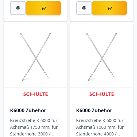
K6000 Zubehör
K6000 Zubehör
Kreuzstrebe K 6000 für
Kreuzstrebe K 6000 für
Achsmaß 1750 mm, für
Achsmaß 1000 mm, für
Ständerhöhe 3000 /
Ständerhöhe 4000 /