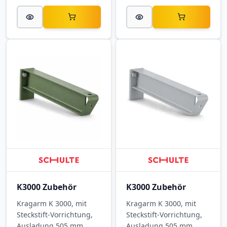
K3000 Zubehör
K3000 Zubehör
Kragarm K 3000, mit
Kragarm K 3000, mit
Steckstift-Vorrichtung,
Steckstift-Vorrichtung,
Ausladung 505 mm,
Ausladung 505 mm,