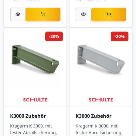
-20%
-20%
K3000 Zubehör
K3000 Zubehör
Kragarm K 3000, mit
Kragarm K 3000, mit
fester Abrollsicherung,
fester Abrollsicherung,