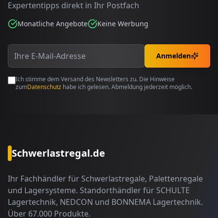
Expertentipps direkt in Ihr Postfach
Monatliche Angebote
Keine Werbung
Anmelden
Ich stimme dem Versand des Newsletters zu. Die Hinweise
zum
Datenschutz
habe ich gelesen. Abmeldung jederzeit möglich.
Schwerlastregal.de
Ihr Fachhändler für Schwerlastregale, Palettenregale
und Lagersysteme. Standorthändler für SCHULTE
Lagertechnik, NEDCON und BONNEMA Lagertechnik.
Über 67.000 Produkte.