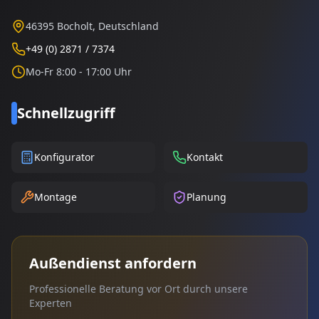
46395 Bocholt, Deutschland
+49 (0) 2871 / 7374
Mo-Fr 8:00 - 17:00 Uhr
Schnellzugriff
Konfigurator
Kontakt
Montage
Planung
Außendienst anfordern
Professionelle Beratung vor Ort durch unsere
Experten