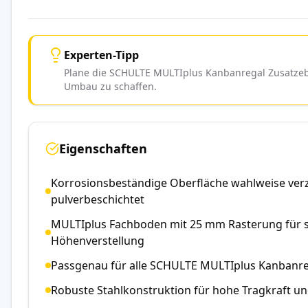
Experten-Tipp
Plane die SCHULTE MULTIplus Kanbanregal Zusatzeben
Umbau zu schaffen.
Eigenschaften
Korrosionsbeständige Oberfläche wahlweise verz
pulverbeschichtet
MULTIplus Fachboden mit 25 mm Rasterung für s
Höhenverstellung
Passgenau für alle SCHULTE MULTIplus Kanbanr
Robuste Stahlkonstruktion für hohe Tragkraft u