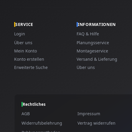
SERVICE
INFORMATIONEN
Login
FAQ & Hilfe
Über uns
Planungsservice
Mein Konto
Montageservice
Konto erstellen
Versand & Lieferung
Erweiterte Suche
Über uns
Rechtliches
AGB
Impressum
Widerrufsbelehrung
Vertrag widerrufen