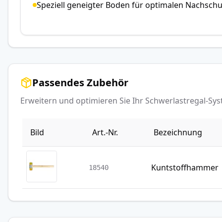
Speziell geneigter Boden für optimalen Nachsc
Passendes Zubehör
Erweitern und optimieren Sie Ihr Schwerlastregal-S
Bild
Art.-Nr.
Bezeichnung
Kuntstoffhammer
18540