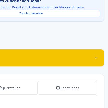
es Zubehör verfügbar
 Sie Ihr Regal mit Anbauregalen, Fachböden & mehr
Zubehör ansehen
Hersteller
Rechtliches