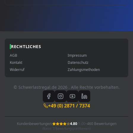
RECHTLICHES
AGB
Impressum
Kontakt
Datenschutz
Widerruf
Zahlungsmethoden
© Schwerlastregal.de
2026
. Alle Rechte vorbehalten.
+49 (0) 2871 / 7374
Kundenbewertungen:
4.80
/
5.00
•
460 Bewertungen
(Basis: 3 Bewertungsplattformen)