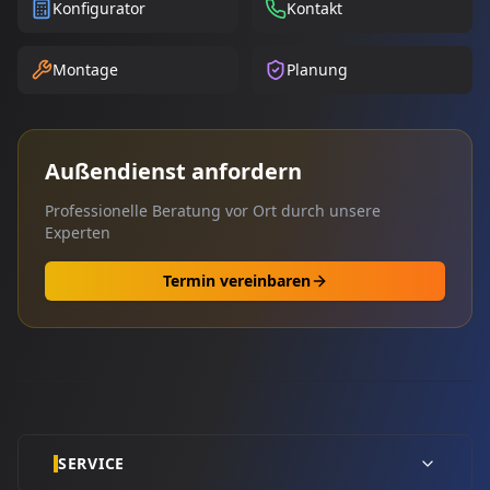
Konfigurator
Kontakt
Montage
Planung
Außendienst anfordern
Professionelle Beratung vor Ort durch unsere
Experten
Termin vereinbaren
SERVICE