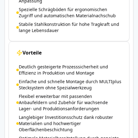
Anpassung
Spezielle Schrägböden für ergonomischen
Zugriff und automatischen Materialnachschub
Stabile Stahlkonstruktion für hohe Tragkraft und
lange Lebensdauer
Vorteile
Deutlich gesteigerte Prozesssicherheit und
Effizienz in Produktion und Montage
Einfache und schnelle Montage durch MULTIplus
Stecksystem ohne Spezialwerkzeug
Flexibel erweiterbar mit passenden
Anbaufeldern und Zubehör für wachsende
Lager- und Produktionsanforderungen
Langlebiger Investitionsschutz dank robuster
Materialien und hochwertiger
Oberflächenbeschichtung