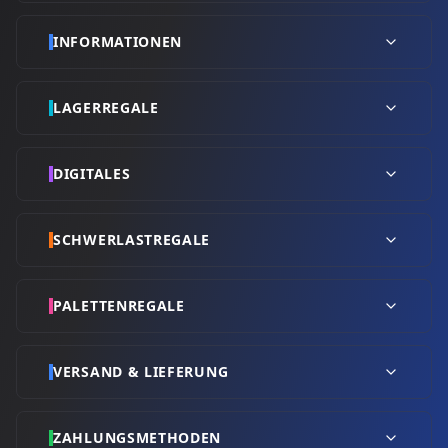
INFORMATIONEN
LAGERREGALE
DIGITALES
SCHWERLASTREGALE
PALETTENREGALE
VERSAND & LIEFERUNG
ZAHLUNGSMETHODEN