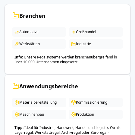
Branchen
Automotive
Großhandel
Werkstätten
Industrie
Info
Unsere Regalsysteme werden branchenübergreifend in
über 10.000 Unternehmen eingesetzt.
Anwendungsbereiche
Materialbereitstellung
Kommissionierung
Maschinenbau
Produktion
Tipp
Ideal für Industrie, Handwerk, Handel und Logistik. Ob als
Lagerregal, Werkstattregal, Archivregal oder Büroregal -