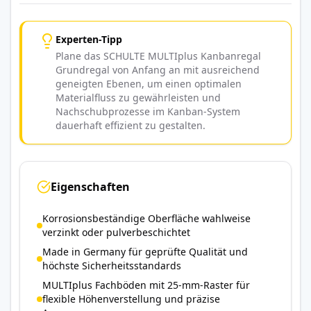
Experten-Tipp
Plane das SCHULTE MULTIplus Kanbanregal
Grundregal von Anfang an mit ausreichend
geneigten Ebenen, um einen optimalen
Materialfluss zu gewährleisten und
Nachschubprozesse im Kanban-System
dauerhaft effizient zu gestalten.
Eigenschaften
Korrosionsbeständige Oberfläche wahlweise
verzinkt oder pulverbeschichtet
Made in Germany für geprüfte Qualität und
höchste Sicherheitsstandards
MULTIplus Fachböden mit 25-mm-Raster für
flexible Höhenverstellung und präzise