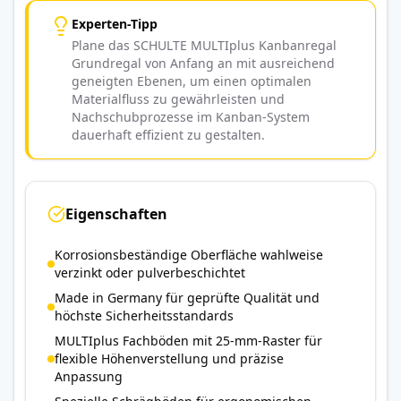
Experten-Tipp
Plane das SCHULTE MULTIplus Kanbanregal
Grundregal von Anfang an mit ausreichend
geneigten Ebenen, um einen optimalen
Materialfluss zu gewährleisten und
Nachschubprozesse im Kanban-System
dauerhaft effizient zu gestalten.
Eigenschaften
Korrosionsbeständige Oberfläche wahlweise
verzinkt oder pulverbeschichtet
Made in Germany für geprüfte Qualität und
höchste Sicherheitsstandards
MULTIplus Fachböden mit 25-mm-Raster für
flexible Höhenverstellung und präzise
Anpassung