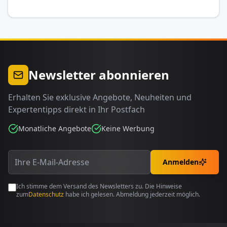
Newsletter abonnieren
Erhalten Sie exklusive Angebote, Neuheiten und
Expertentipps direkt in Ihr Postfach
Monatliche Angebote
Keine Werbung
Anmelden
Ich stimme dem Versand des Newsletters zu. Die Hinweise
zum
Datenschutz
habe ich gelesen. Abmeldung jederzeit möglich.