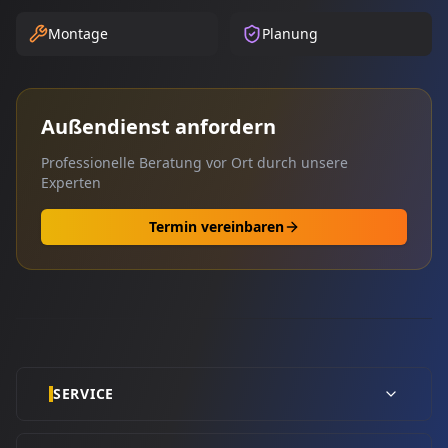
Montage
Planung
Außendienst anfordern
Professionelle Beratung vor Ort durch unsere
Experten
Termin vereinbaren
SERVICE