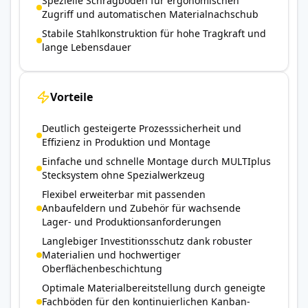
Spezielle Schrägböden für ergonomischen
Zugriff und automatischen Materialnachschub
Stabile Stahlkonstruktion für hohe Tragkraft und
lange Lebensdauer
Vorteile
Deutlich gesteigerte Prozesssicherheit und
Effizienz in Produktion und Montage
Einfache und schnelle Montage durch MULTIplus
Stecksystem ohne Spezialwerkzeug
Flexibel erweiterbar mit passenden
Anbaufeldern und Zubehör für wachsende
Lager- und Produktionsanforderungen
Langlebiger Investitionsschutz dank robuster
Materialien und hochwertiger
Oberflächenbeschichtung
Optimale Materialbereitstellung durch geneigte
Fachböden für den kontinuierlichen Kanban-