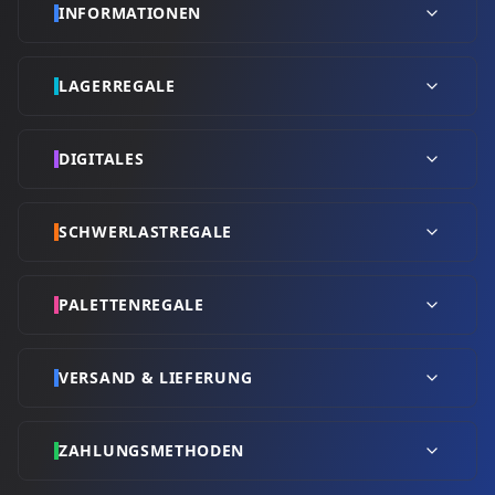
INFORMATIONEN
LAGERREGALE
DIGITALES
SCHWERLASTREGALE
PALETTENREGALE
VERSAND & LIEFERUNG
ZAHLUNGSMETHODEN