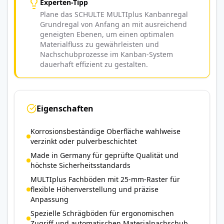
Experten-Tipp
Plane das SCHULTE MULTIplus Kanbanregal
Grundregal von Anfang an mit ausreichend
geneigten Ebenen, um einen optimalen
Materialfluss zu gewährleisten und
Nachschubprozesse im Kanban-System
dauerhaft effizient zu gestalten.
Eigenschaften
Korrosionsbeständige Oberfläche wahlweise
verzinkt oder pulverbeschichtet
Made in Germany für geprüfte Qualität und
höchste Sicherheitsstandards
MULTIplus Fachböden mit 25-mm-Raster für
flexible Höhenverstellung und präzise
Anpassung
Spezielle Schrägböden für ergonomischen
Zugriff und automatischen Materialnachschub