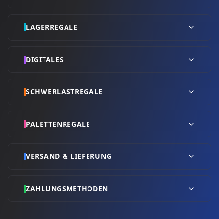
LAGERREGALE
DIGITALES
SCHWERLASTREGALE
PALETTENREGALE
VERSAND & LIEFERUNG
ZAHLUNGSMETHODEN