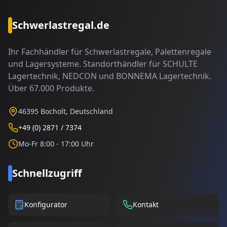
Schwerlastregal.de
Ihr Fachhändler für Schwerlastregale, Palettenregale
und Lagersysteme. Standorthändler für SCHULTE
Lagertechnik, NEDCON und BONNEMA Lagertechnik.
Über 67.000 Produkte.
46395 Bocholt, Deutschland
+49 (0) 2871 / 7374
Mo-Fr 8:00 - 17:00 Uhr
Schnellzugriff
Konfigurator
Kontakt