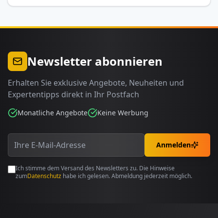
Newsletter abonnieren
Erhalten Sie exklusive Angebote, Neuheiten und
Expertentipps direkt in Ihr Postfach
Monatliche Angebote
Keine Werbung
Anmelden
Ich stimme dem Versand des Newsletters zu. Die Hinweise
zum
Datenschutz
habe ich gelesen. Abmeldung jederzeit möglich.