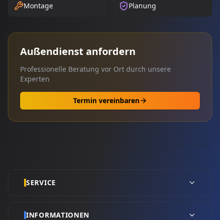
Montage
Planung
Außendienst anfordern
Professionelle Beratung vor Ort durch unsere
Experten
Termin vereinbaren
SERVICE
INFORMATIONEN