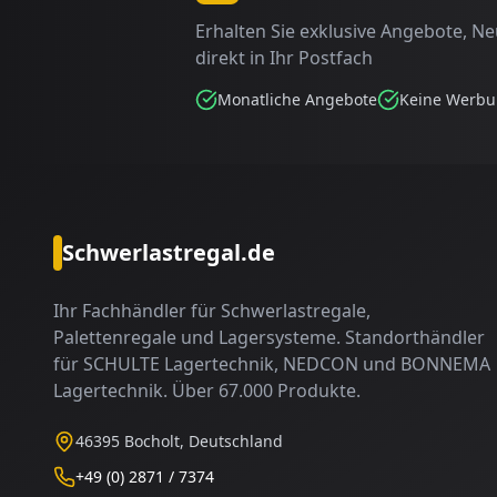
Erhalten Sie exklusive Angebote, N
direkt in Ihr Postfach
Monatliche Angebote
Keine Werb
Schwerlastregal.de
Ihr Fachhändler für Schwerlastregale,
Palettenregale und Lagersysteme. Standorthändler
für SCHULTE Lagertechnik, NEDCON und BONNEMA
Lagertechnik. Über 67.000 Produkte.
46395 Bocholt, Deutschland
+49 (0) 2871 / 7374