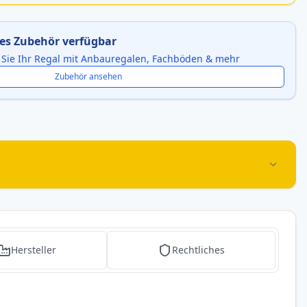
es Zubehör verfügbar
 Sie Ihr Regal mit Anbauregalen, Fachböden & mehr
Zubehör ansehen
Hersteller
Rechtliches