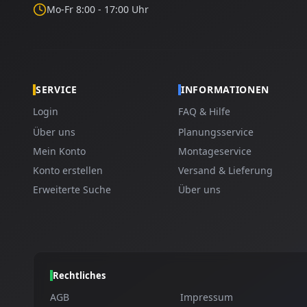
Mo-Fr 8:00 - 17:00 Uhr
SERVICE
INFORMATIONEN
Login
FAQ & Hilfe
Über uns
Planungsservice
Mein Konto
Montageservice
Konto erstellen
Versand & Lieferung
Erweiterte Suche
Über uns
Rechtliches
AGB
Impressum