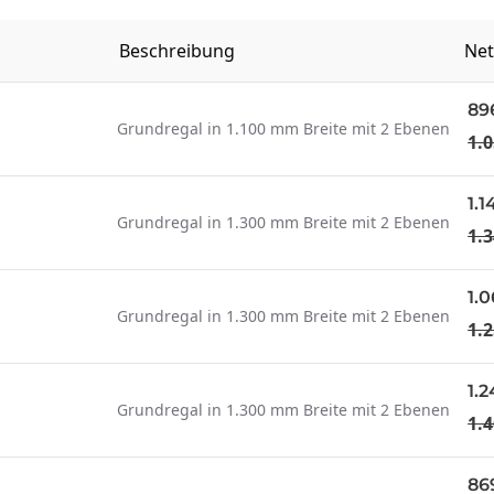
Beschreibung
Net
89
Grundregal in 1.100 mm Breite mit 2 Ebenen
1.0
1.1
Grundregal in 1.300 mm Breite mit 2 Ebenen
1.3
1.0
Grundregal in 1.300 mm Breite mit 2 Ebenen
1.2
1.
Grundregal in 1.300 mm Breite mit 2 Ebenen
1.4
86