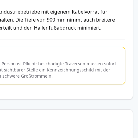
dustriebetriebe mit eigenem Kabelvorrat für
halten. Die Tiefe von 900 mm nimmt auch breitere
rteilt und den Hallenfußabdruck minimiert.
Person ist Pflicht; beschädigte Traversen müssen sofort
 sichtbarer Stelle ein Kennzeichnungsschild mit der
urch schwere Großtrommeln.