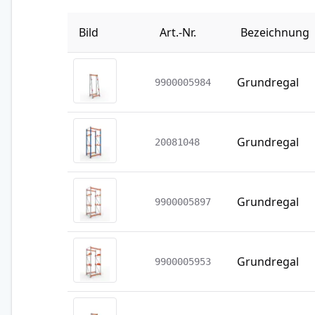
Bild
Art.-Nr.
Bezeichnung
Grundregal
9900005984
Grundregal
20081048
Grundregal
9900005897
Grundregal
9900005953