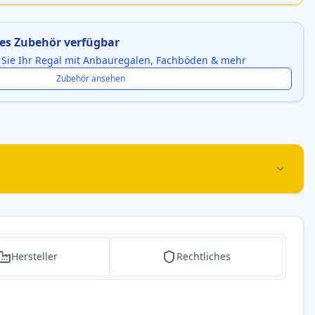
es Zubehör verfügbar
 Sie Ihr Regal mit Anbauregalen, Fachböden & mehr
Zubehör ansehen
Hersteller
Rechtliches