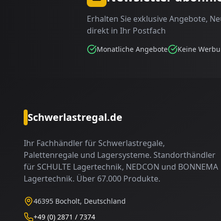
Erhalten Sie exklusive Angebote, N
direkt in Ihr Postfach
Monatliche Angebote
Keine Werb
Schwerlastregal.de
Ihr Fachhändler für Schwerlastregale,
Palettenregale und Lagersysteme. Standorthändler
für SCHULTE Lagertechnik, NEDCON und BONNEMA
Lagertechnik. Über 67.000 Produkte.
46395 Bocholt, Deutschland
+49 (0) 2871 / 7374