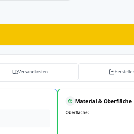
Versandkosten
Herstelle
Material & Oberfläche
Oberfläche