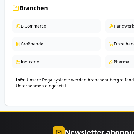
Branchen
E-Commerce
Handwerk
Großhandel
Einzelhan
Industrie
Pharma
Info
Unsere Regalsysteme werden branchenübergreifend 
Unternehmen eingesetzt.
Newsletter abonni