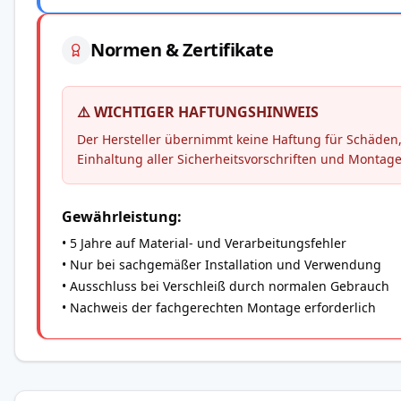
Normen & Zertifikate
⚠️ WICHTIGER HAFTUNGSHINWEIS
Der Hersteller übernimmt keine Haftung für Schäd
Einhaltung aller Sicherheitsvorschriften und Montag
Gewährleistung:
• 5 Jahre auf Material- und Verarbeitungsfehler
• Nur bei sachgemäßer Installation und Verwendung
• Ausschluss bei Verschleiß durch normalen Gebrauch
• Nachweis der fachgerechten Montage erforderlich