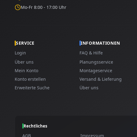
Mo-Fr 8:00 - 17:00 Uhr
SERVICE
INFORMATIONEN
Login
FAQ & Hilfe
Über uns
Planungsservice
Mein Konto
Montageservice
Konto erstellen
Versand & Lieferung
Erweiterte Suche
Über uns
Rechtliches
AGB
Impressum