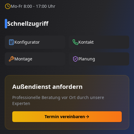
Mo-Fr 8:00 - 17:00 Uhr
Schnellzugriff
Konfigurator
Kontakt
Montage
Planung
Außendienst anfordern
Professionelle Beratung vor Ort durch unsere
Experten
Termin vereinbaren