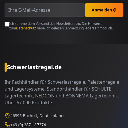
Anmelden
Ich stimme dem Versand des Newsletters zu. Die Hinweise
zum
Datenschutz
habe ich gelesen. Abmeldung jederzeit möglich.
Schwerlastregal.de
Ihr Fachhändler für Schwerlastregale, Palettenregale
und Lagersysteme. Standorthändler für SCHULTE
Lagertechnik, NEDCON und BONNEMA Lagertechnik.
Über 67.000 Produkte.
46395 Bocholt, Deutschland
+49 (0) 2871 / 7374