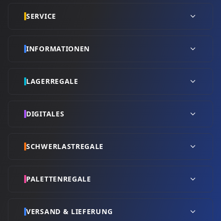
SERVICE
INFORMATIONEN
LAGERREGALE
DIGITALES
SCHWERLASTREGALE
PALETTENREGALE
VERSAND & LIEFERUNG