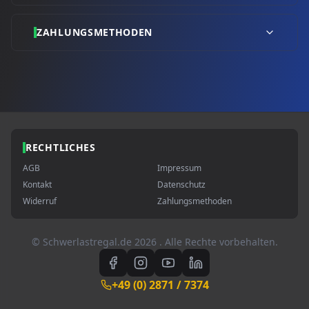
ZAHLUNGSMETHODEN
RECHTLICHES
AGB
Impressum
Kontakt
Datenschutz
Widerruf
Zahlungsmethoden
© Schwerlastregal.de
2026
. Alle Rechte vorbehalten.
+49 (0) 2871 / 7374