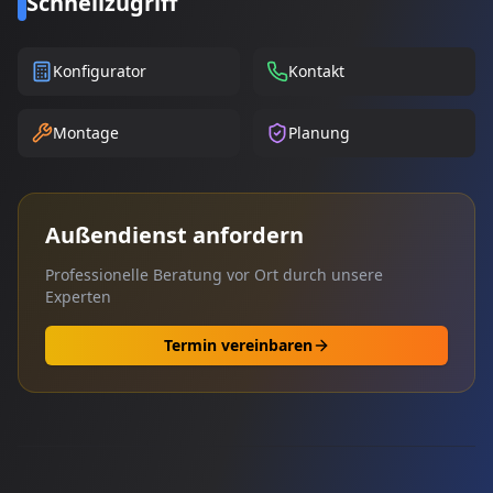
Schnellzugriff
Konfigurator
Kontakt
Montage
Planung
Außendienst anfordern
Professionelle Beratung vor Ort durch unsere
Experten
Termin vereinbaren