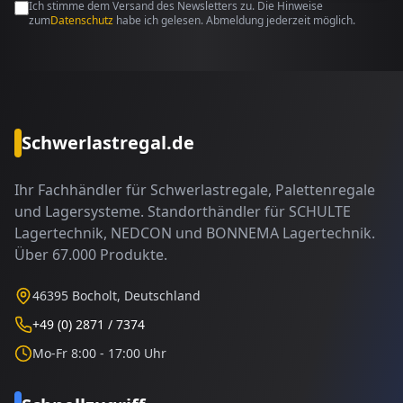
Ich stimme dem Versand des Newsletters zu. Die Hinweise
zum
Datenschutz
habe ich gelesen. Abmeldung jederzeit möglich.
Schwerlastregal.de
Ihr Fachhändler für Schwerlastregale, Palettenregale
und Lagersysteme. Standorthändler für SCHULTE
Lagertechnik, NEDCON und BONNEMA Lagertechnik.
Über 67.000 Produkte.
46395 Bocholt, Deutschland
+49 (0) 2871 / 7374
Mo-Fr 8:00 - 17:00 Uhr