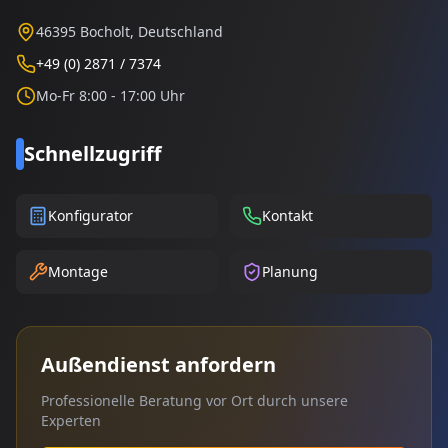
46395 Bocholt, Deutschland
+49 (0) 2871 / 7374
Mo-Fr 8:00 - 17:00 Uhr
Schnellzugriff
Konfigurator
Kontakt
Montage
Planung
Außendienst anfordern
Professionelle Beratung vor Ort durch unsere
Experten