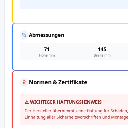
Abmessungen
71
145
Höhe mm
Breite mm
Normen & Zertifikate
⚠️ WICHTIGER HAFTUNGSHINWEIS
Der Hersteller übernimmt keine Haftung für Schäd
Einhaltung aller Sicherheitsvorschriften und Montag