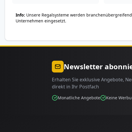
Info
Unsere Regalsysteme werden branchenübergreifend 
Unternehmen eingesetzt.
Newsletter abonni
Erhalten Sie exklusive Angebote, N
direkt in Ihr Postfach
Monatliche Angebote
Keine Werb