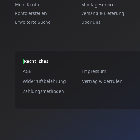
Mein Konto
Montageservice
Konto erstellen
Versand & Lieferung
Erweiterte Suche
Über uns
Rechtliches
AGB
Impressum
Widerrufsbelehrung
Vertrag widerrufen
Zahlungsmethoden