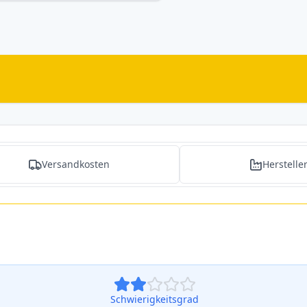
Versandkosten
Herstelle
Schwierigkeitsgrad