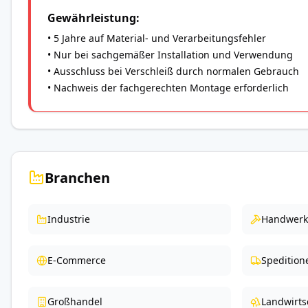
Gewährleistung:
• 5 Jahre auf Material- und Verarbeitungsfehler
• Nur bei sachgemäßer Installation und Verwendung
• Ausschluss bei Verschleiß durch normalen Gebrauch
• Nachweis der fachgerechten Montage erforderlich
Branchen
Industrie
Handwerk
E-Commerce
Spedition
Großhandel
Landwirts