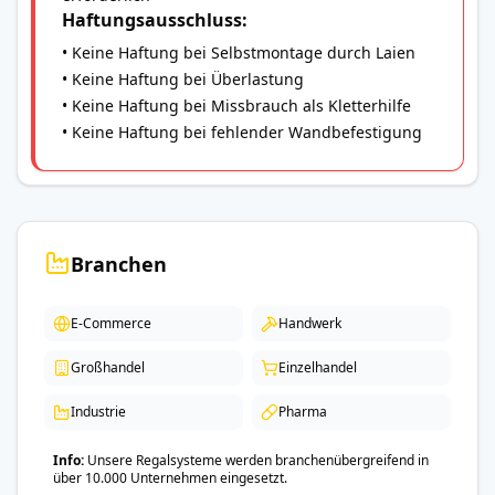
Haftungsausschluss:
• Keine Haftung bei Selbstmontage durch Laien
• Keine Haftung bei Überlastung
• Keine Haftung bei Missbrauch als Kletterhilfe
• Keine Haftung bei fehlender Wandbefestigung
Branchen
E-Commerce
Handwerk
Großhandel
Einzelhandel
Industrie
Pharma
Info
Unsere Regalsysteme werden branchenübergreifend in
über 10.000 Unternehmen eingesetzt.