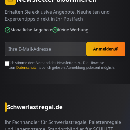
Erhalten Sie exklusive Angebote, Neuheiten und
Expertentipps direkt in Ihr Postfach
Monatliche Angebote
Keine Werbung
Anmelden
Ich stimme dem Versand des Newsletters zu. Die Hinweise
zum
Datenschutz
habe ich gelesen. Abmeldung jederzeit möglich.
Schwerlastregal.de
Ihr Fachhändler für Schwerlastregale, Palettenregale
und Lagersysteme. Standorthändler für SCHULTE