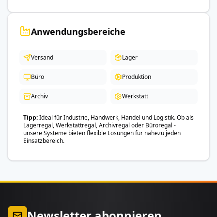
Anwendungsbereiche
Versand
Lager
Büro
Produktion
Archiv
Werkstatt
Tipp
Ideal für Industrie, Handwerk, Handel und Logistik. Ob als
Lagerregal, Werkstattregal, Archivregal oder Büroregal -
unsere Systeme bieten flexible Lösungen für nahezu jeden
Einsatzbereich.
Newsletter abonnieren