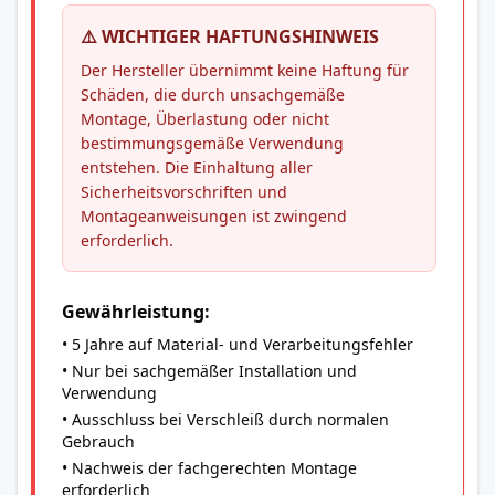
⚠️ WICHTIGER HAFTUNGSHINWEIS
Der Hersteller übernimmt keine Haftung für
Schäden, die durch unsachgemäße
Montage, Überlastung oder nicht
bestimmungsgemäße Verwendung
entstehen. Die Einhaltung aller
Sicherheitsvorschriften und
Montageanweisungen ist zwingend
erforderlich.
Gewährleistung:
• 5 Jahre auf Material- und Verarbeitungsfehler
• Nur bei sachgemäßer Installation und
Verwendung
• Ausschluss bei Verschleiß durch normalen
Gebrauch
• Nachweis der fachgerechten Montage
erforderlich