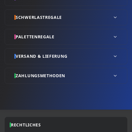
SCHWERLASTREGALE
PALETTENREGALE
VERSAND & LIEFERUNG
ZAHLUNGSMETHODEN
RECHTLICHES