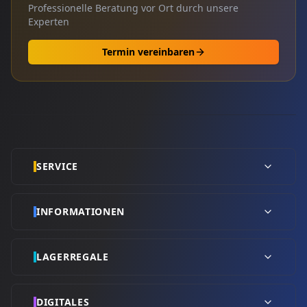
Professionelle Beratung vor Ort durch unsere
Experten
Termin vereinbaren
SERVICE
INFORMATIONEN
LAGERREGALE
DIGITALES