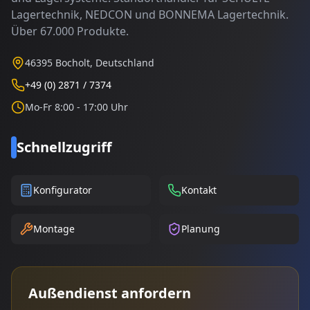
Lagertechnik, NEDCON und BONNEMA Lagertechnik.
Über 67.000 Produkte.
46395 Bocholt, Deutschland
+49 (0) 2871 / 7374
Mo-Fr 8:00 - 17:00 Uhr
Schnellzugriff
Konfigurator
Kontakt
Montage
Planung
Außendienst anfordern