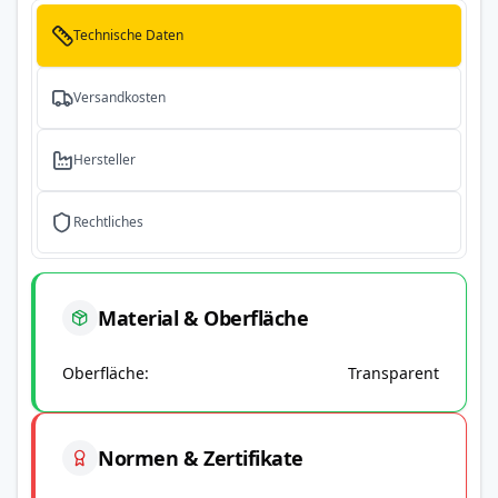
Technische Daten
Versandkosten
Hersteller
Rechtliches
Material & Oberfläche
Oberfläche
Transparent
Normen & Zertifikate