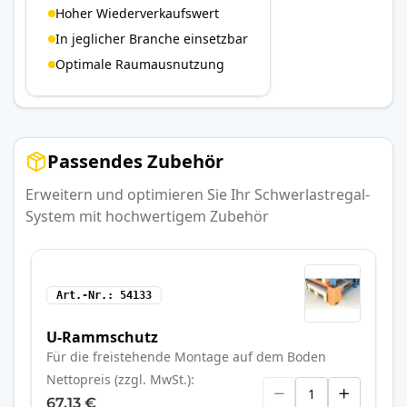
Hoher Wiederverkaufswert
In jeglicher Branche einsetzbar
Optimale Raumausnutzung
Passendes Zubehör
Erweitern und optimieren Sie Ihr Schwerlastregal-
System mit hochwertigem Zubehör
Art.-Nr.
54133
U-Rammschutz
Für die freistehende Montage auf dem Boden
Nettopreis (zzgl. MwSt.)
67,13 €