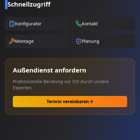
Schnellzugriff
Konfigurator
Kontakt
Montage
Planung
Außendienst anfordern
Professionelle Beratung vor Ort durch unsere
Experten
Termin vereinbaren