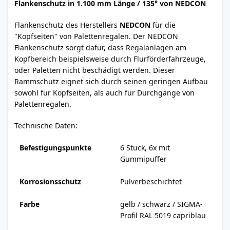
Flankenschutz in 1.100 mm Länge / 135°
von NEDCON
Flankenschutz des Herstellers
NEDCON
für die
"Kopfseiten" von Palettenregalen. Der NEDCON
Flankenschutz sorgt dafür, dass Regalanlagen am
Kopfbereich beispielsweise durch Flurförderfahrzeuge,
oder Paletten nicht beschädigt werden. Dieser
Rammschutz eignet sich durch seinen geringen Aufbau
sowohl für Kopfseiten, als auch für Durchgänge von
Palettenregalen.
Technische Daten:
Befestigungspunkte
6 Stück, 6x mit
Gummipuffer
Korrosionsschutz
Pulverbeschichtet
Farbe
gelb / schwarz / SIGMA-
Profil RAL 5019 capriblau