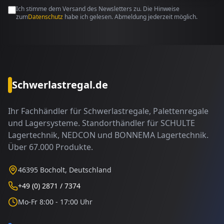
Ich stimme dem Versand des Newsletters zu. Die Hinweise
zum
Datenschutz
habe ich gelesen. Abmeldung jederzeit möglich.
Schwerlastregal.de
Ihr Fachhändler für Schwerlastregale, Palettenregale
und Lagersysteme. Standorthändler für SCHULTE
Lagertechnik, NEDCON und BONNEMA Lagertechnik.
Über 67.000 Produkte.
46395 Bocholt, Deutschland
+49 (0) 2871 / 7374
Mo-Fr 8:00 - 17:00 Uhr