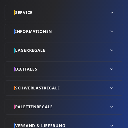
SERVICE
INFORMATIONEN
LAGERREGALE
DIGITALES
SCHWERLASTREGALE
PALETTENREGALE
VERSAND & LIEFERUNG