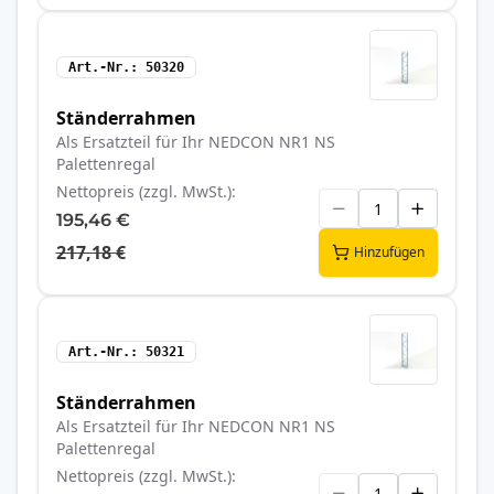
Art.-Nr.
50320
Ständerrahmen
Als Ersatzteil für Ihr NEDCON NR1 NS
Palettenregal
Nettopreis (zzgl. MwSt.)
195,46 €
217,18 €
Hinzufügen
Art.-Nr.
50321
Ständerrahmen
Als Ersatzteil für Ihr NEDCON NR1 NS
Palettenregal
Nettopreis (zzgl. MwSt.)