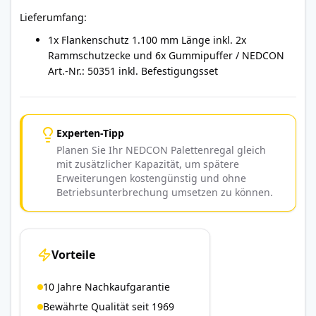
Lieferumfang:
1x Flankenschutz 1.100 mm Länge inkl. 2x
Rammschutzecke und 6x Gummipuffer / NEDCON
Art.-Nr.: 50351 inkl. Befestigungsset
Experten-Tipp
Planen Sie Ihr NEDCON Palettenregal gleich
mit zusätzlicher Kapazität, um spätere
Erweiterungen kostengünstig und ohne
Betriebsunterbrechung umsetzen zu können.
Vorteile
10 Jahre Nachkaufgarantie
Bewährte Qualität seit 1969