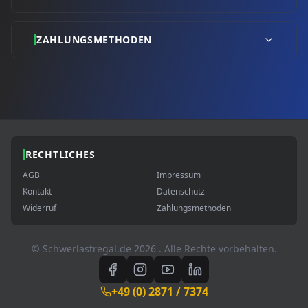
ZAHLUNGSMETHODEN
RECHTLICHES
AGB
Impressum
Kontakt
Datenschutz
Widerruf
Zahlungsmethoden
© Schwerlastregal.de
2026
. Alle Rechte vorbehalten.
+49 (0) 2871 / 7374