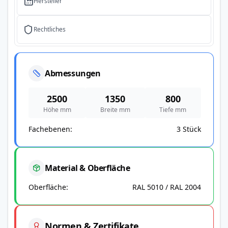
Hersteller
Rechtliches
Abmessungen
2500
1350
800
Höhe mm
Breite mm
Tiefe mm
Fachebenen
3 Stück
Material & Oberfläche
Oberfläche
RAL 5010 / RAL 2004
Normen & Zertifikate