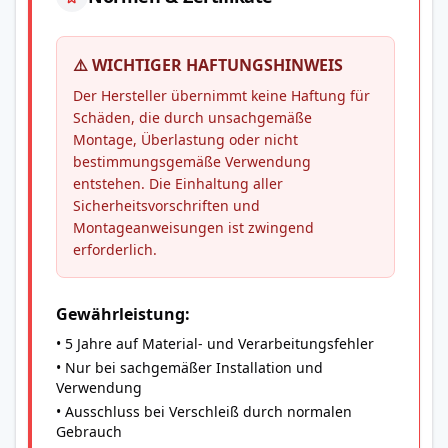
⚠️ WICHTIGER HAFTUNGSHINWEIS
Der Hersteller übernimmt keine Haftung für
Schäden, die durch unsachgemäße
Montage, Überlastung oder nicht
bestimmungsgemäße Verwendung
entstehen. Die Einhaltung aller
Sicherheitsvorschriften und
Montageanweisungen ist zwingend
erforderlich.
Gewährleistung:
• 5 Jahre auf Material- und Verarbeitungsfehler
• Nur bei sachgemäßer Installation und
Verwendung
• Ausschluss bei Verschleiß durch normalen
Gebrauch