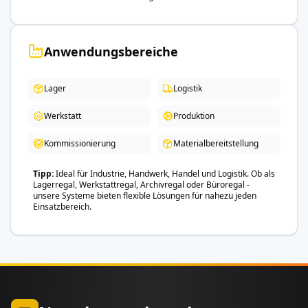
Anwendungsbereiche
Lager
Logistik
Werkstatt
Produktion
Kommissionierung
Materialbereitstellung
Tipp
Ideal für Industrie, Handwerk, Handel und Logistik. Ob als
Lagerregal, Werkstattregal, Archivregal oder Büroregal -
unsere Systeme bieten flexible Lösungen für nahezu jeden
Einsatzbereich.