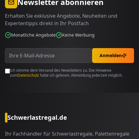
Newsletter abonnieren
Erhalten Sie exklusive Angebote, Neuheiten und
Expertentipps direkt in Ihr Postfach
Monatliche Angebote
Keine Werbung
Anmelden
Ich stimme dem Versand des Newsletters zu. Die Hinweise
zum
Datenschutz
habe ich gelesen. Abmeldung jederzeit möglich.
Schwerlastregal.de
Ihr Fachhändler für Schwerlastregale, Palettenregale