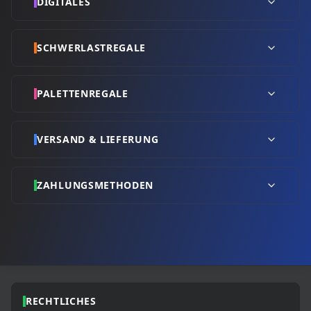
DIGITALES
SCHWERLASTREGALE
PALETTENREGALE
VERSAND & LIEFERUNG
ZAHLUNGSMETHODEN
RECHTLICHES