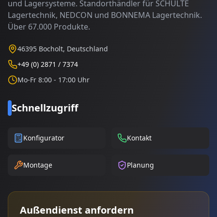
und Lagersysteme. Standorthändler für SCHULTE
Lagertechnik, NEDCON und BONNEMA Lagertechnik.
Über 67.000 Produkte.
46395 Bocholt, Deutschland
+49 (0) 2871 / 7374
Mo-Fr 8:00 - 17:00 Uhr
Schnellzugriff
Konfigurator
Kontakt
Montage
Planung
Außendienst anfordern