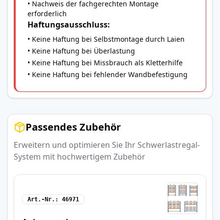
• Nachweis der fachgerechten Montage
erforderlich
Haftungsausschluss:
• Keine Haftung bei Selbstmontage durch Laien
• Keine Haftung bei Überlastung
• Keine Haftung bei Missbrauch als Kletterhilfe
• Keine Haftung bei fehlender Wandbefestigung
Passendes Zubehör
Erweitern und optimieren Sie Ihr Schwerlastregal-
System mit hochwertigem Zubehör
Art.-Nr.
46971