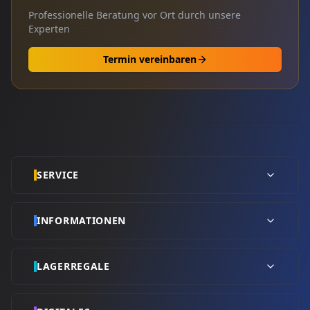
Professionelle Beratung vor Ort durch unsere
Experten
Termin vereinbaren
SERVICE
INFORMATIONEN
LAGERREGALE