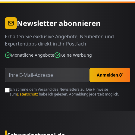
Newsletter abonnieren
Erhalten Sie exklusive Angebote, Neuheiten und
Expertentipps direkt in Ihr Postfach
Monatliche Angebote
Keine Werbung
Anmelden
Ich stimme dem Versand des Newsletters zu. Die Hinweise
zum
Datenschutz
habe ich gelesen. Abmeldung jederzeit möglich.