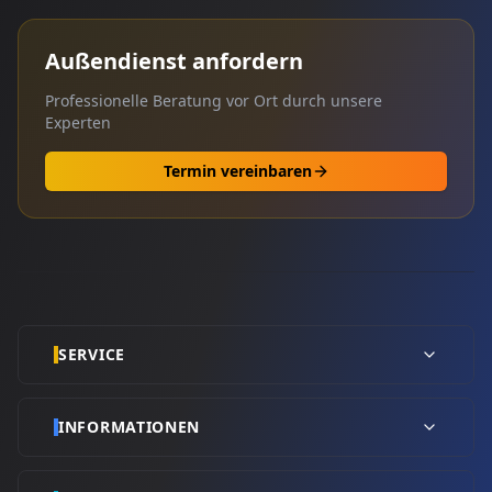
Außendienst anfordern
Professionelle Beratung vor Ort durch unsere
Experten
Termin vereinbaren
SERVICE
INFORMATIONEN