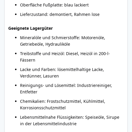
Oberfläche Fußplatte: blau lackiert
Lieferzustand: demontiert, Rahmen lose
Geeignete Lagergüter
Mineralöle und Schmierstoffe: Motorenöle,
Getriebeöle, Hydrauliköle
Treibstoffe und Heizöl: Diesel, Heizöl in 200-l-
Fässern
Lacke und Farben: lösemittelhaltige Lacke,
Verdünner, Lasuren
Reinigungs- und Lösemittel: Industriereiniger,
Entfetter
Chemikalien: Frostschutzmittel, Kühlmittel,
Korrosionsschutzmittel
Lebensmittelnahe Flüssigkeiten: Speiseöle, Sirupe
in der Lebensmittelindustrie