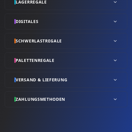
LAGERREGALE
DIGITALES
SCHWERLASTREGALE
PALETTENREGALE
VERSAND & LIEFERUNG
ZAHLUNGSMETHODEN