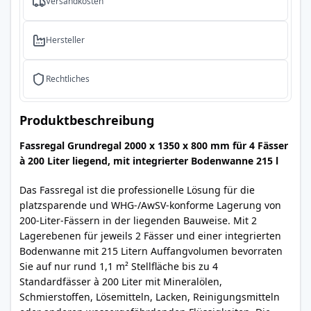
Versandkosten
Hersteller
Rechtliches
Produktbeschreibung
Fassregal Grundregal 2000 x 1350 x 800 mm für 4 Fässer
à 200 Liter liegend, mit integrierter Bodenwanne 215 l
Das Fassregal ist die professionelle Lösung für die
platzsparende und WHG-/AwSV-konforme Lagerung von
200-Liter-Fässern in der liegenden Bauweise. Mit 2
Lagerebenen für jeweils 2 Fässer und einer integrierten
Bodenwanne mit 215 Litern Auffangvolumen bevorraten
Sie auf nur rund 1,1 m² Stellfläche bis zu 4
Standardfässer à 200 Liter mit Mineralölen,
Schmierstoffen, Lösemitteln, Lacken, Reinigungsmitteln