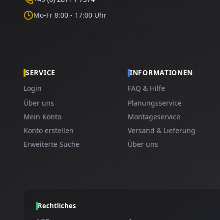
Mo-Fr 8:00 - 17:00 Uhr
SERVICE
INFORMATIONEN
Login
FAQ & Hilfe
Über uns
Planungsservice
Mein Konto
Montageservice
Konto erstellen
Versand & Lieferung
Erweiterte Suche
Über uns
Rechtliches