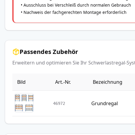
• Ausschluss bei Verschleiß durch normalen Gebrauch
• Nachweis der fachgerechten Montage erforderlich
Passendes Zubehör
Erweitern und optimieren Sie Ihr Schwerlastregal-S
Bild
Art.-Nr.
Bezeichnung
Grundregal
46972