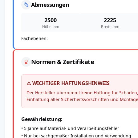
Abmessungen
2500
2225
Höhe mm
Breite mm
Fachebenen
Normen & Zertifikate
⚠️ WICHTIGER HAFTUNGSHINWEIS
Der Hersteller übernimmt keine Haftung für Schäd
Einhaltung aller Sicherheitsvorschriften und Montag
Gewährleistung:
• 5 Jahre auf Material- und Verarbeitungsfehler
• Nur bei sachgemäßer Installation und Verwendung