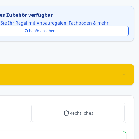
es Zubehör verfügbar
 Sie Ihr Regal mit Anbauregalen, Fachböden & mehr
Zubehör ansehen
r
Rechtliches