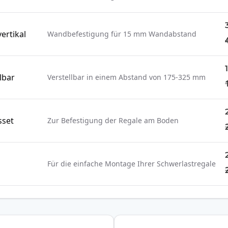
ertikal
Wandbefestigung für 15 mm Wandabstand
lbar
Verstellbar in einem Abstand von 175-325 mm
sset
Zur Befestigung der Regale am Boden
Für die einfache Montage Ihrer Schwerlastregale