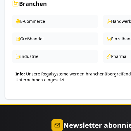
Branchen
E-Commerce
Handwerk
Großhandel
Einzelhan
Industrie
Pharma
Info
Unsere Regalsysteme werden branchenübergreifend 
Unternehmen eingesetzt.
Newsletter abonni