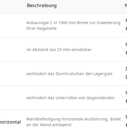
Beschreibung
N
Anbauregal C in 1000 mm Breite zur Erweiterung
Ihrer Regalzeile
im Abstand von 25 mm einsetzbar
verhindert das Durchrutschen des Lagerguts
verhindert das Unterrollen von Gegenständen
Wandbefestigung horizontale Ausführung, direkt
orizontal
an der Wand anliegend