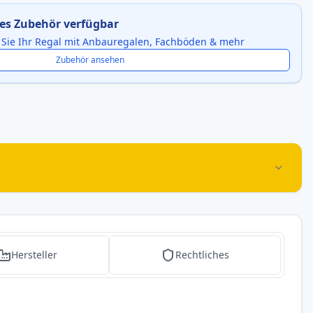
es Zubehör verfügbar
 Sie Ihr Regal mit Anbauregalen, Fachböden & mehr
Zubehör ansehen
Hersteller
Rechtliches