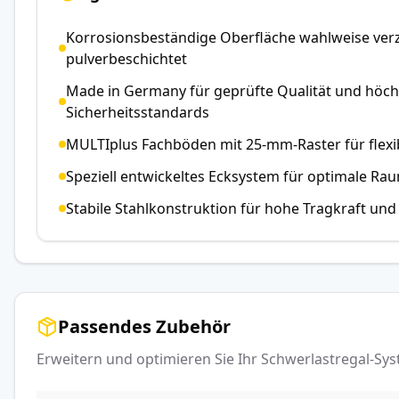
Korrosionsbeständige Oberfläche wahlweise verz
pulverbeschichtet
Made in Germany für geprüfte Qualität und höch
Sicherheitsstandards
MULTIplus Fachböden mit 25-mm-Raster für flexi
Speziell entwickeltes Ecksystem für optimale R
Stabile Stahlkonstruktion für hohe Tragkraft un
Passendes Zubehör
Erweitern und optimieren Sie Ihr Schwerlastregal-S