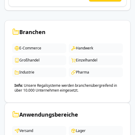
Branchen
E-Commerce
Handwerk
Großhandel
Einzelhandel
Industrie
Pharma
Info
Unsere Regalsysteme werden branchenübergreifend in
über 10.000 Unternehmen eingesetzt.
Anwendungsbereiche
Versand
Lager