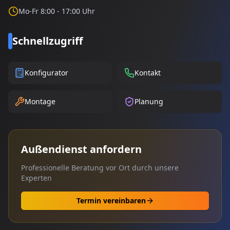
Mo-Fr 8:00 - 17:00 Uhr
Schnellzugriff
Konfigurator
Kontakt
Montage
Planung
Außendienst anfordern
Professionelle Beratung vor Ort durch unsere
Experten
Termin vereinbaren