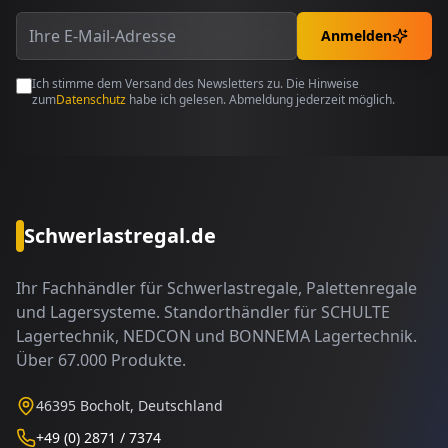
Anmelden
Ich stimme dem Versand des Newsletters zu. Die Hinweise
zum
Datenschutz
habe ich gelesen. Abmeldung jederzeit möglich.
Schwerlastregal.de
Ihr Fachhändler für Schwerlastregale, Palettenregale
und Lagersysteme. Standorthändler für SCHULTE
Lagertechnik, NEDCON und BONNEMA Lagertechnik.
Über 67.000 Produkte.
46395 Bocholt, Deutschland
+49 (0) 2871 / 7374