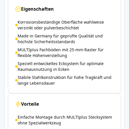
Eigenschaften
Korrosionsbeständige Oberfläche wahlweise
verzinkt oder pulverbeschichtet
Made in Germany für geprüfte Qualität und
höchste Sicherheitsstandards
MULTIplus Fachböden mit 25-mm-Raster für
flexible Höhenverstellung
Speziell entwickeltes Ecksystem für optimale
Raumausnutzung in Ecken
Stabile Stahlkonstruktion für hohe Tragkraft und
lange Lebensdauer
Vorteile
Einfache Montage durch MULTIplus Stecksystem
ohne Spezialwerkzeug