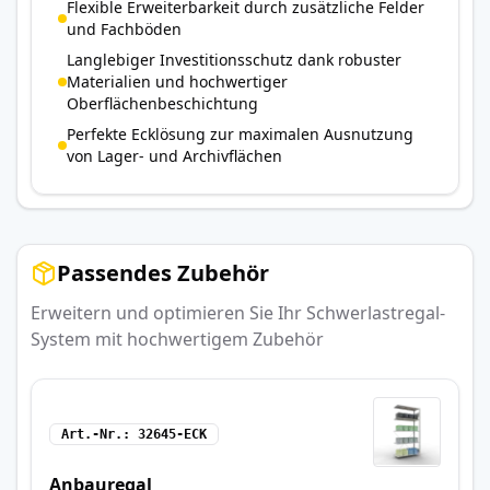
Flexible Erweiterbarkeit durch zusätzliche Felder
und Fachböden
Langlebiger Investitionsschutz dank robuster
Materialien und hochwertiger
Oberflächenbeschichtung
Perfekte Ecklösung zur maximalen Ausnutzung
von Lager- und Archivflächen
Passendes Zubehör
Erweitern und optimieren Sie Ihr Schwerlastregal-
System mit hochwertigem Zubehör
Art.-Nr.
32645-ECK
Anbauregal