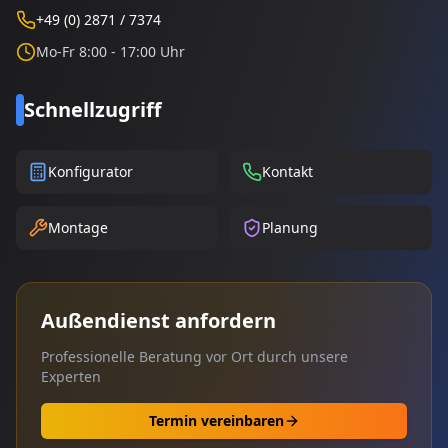
+49 (0) 2871 / 7374
Mo-Fr 8:00 - 17:00 Uhr
Schnellzugriff
Konfigurator
Kontakt
Montage
Planung
Außendienst anfordern
Professionelle Beratung vor Ort durch unsere
Experten
Termin vereinbaren