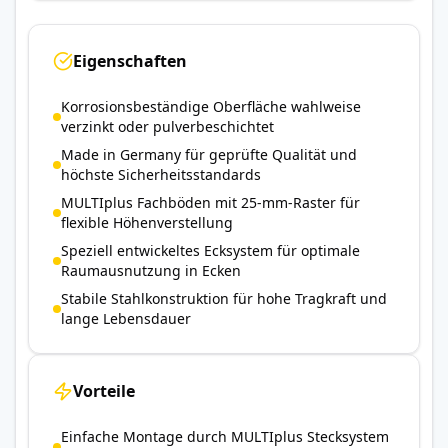
Eigenschaften
Korrosionsbeständige Oberfläche wahlweise
verzinkt oder pulverbeschichtet
Made in Germany für geprüfte Qualität und
höchste Sicherheitsstandards
MULTIplus Fachböden mit 25-mm-Raster für
flexible Höhenverstellung
Speziell entwickeltes Ecksystem für optimale
Raumausnutzung in Ecken
Stabile Stahlkonstruktion für hohe Tragkraft und
lange Lebensdauer
Vorteile
Einfache Montage durch MULTIplus Stecksystem