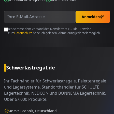
Anmelden
Ich stimme dem Versand des Newsletters zu. Die Hinweise
zum
Datenschutz
habe ich gelesen. Abmeldung jederzeit möglich.
Schwerlastregal.de
Ihr Fachhändler für Schwerlastregale, Palettenregale
und Lagersysteme. Standorthändler für SCHULTE
Lagertechnik, NEDCON und BONNEMA Lagertechnik.
Über 67.000 Produkte.
46395 Bocholt, Deutschland