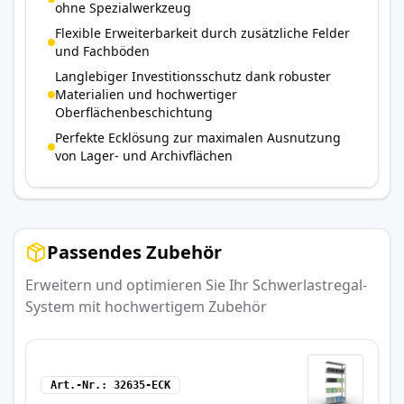
ohne Spezialwerkzeug
Flexible Erweiterbarkeit durch zusätzliche Felder
und Fachböden
Langlebiger Investitionsschutz dank robuster
Materialien und hochwertiger
Oberflächenbeschichtung
Perfekte Ecklösung zur maximalen Ausnutzung
von Lager- und Archivflächen
Passendes Zubehör
Erweitern und optimieren Sie Ihr Schwerlastregal-
System mit hochwertigem Zubehör
Art.-Nr.
32635-ECK