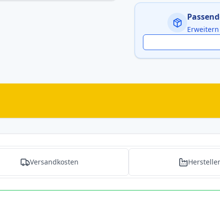
Passend
Erweitern
Versandkosten
Herstelle