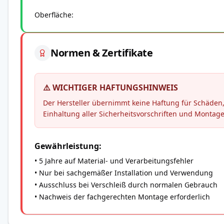
Oberfläche
Normen & Zertifikate
⚠️ WICHTIGER HAFTUNGSHINWEIS
Der Hersteller übernimmt keine Haftung für Schäd
Einhaltung aller Sicherheitsvorschriften und Montag
Gewährleistung:
• 5 Jahre auf Material- und Verarbeitungsfehler
• Nur bei sachgemäßer Installation und Verwendung
• Ausschluss bei Verschleiß durch normalen Gebrauch
• Nachweis der fachgerechten Montage erforderlich