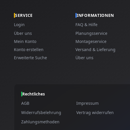
SERVICE
INFORMATIONEN
Login
FAQ & Hilfe
Über uns
Planungsservice
Mein Konto
Montageservice
Konto erstellen
Versand & Lieferung
Erweiterte Suche
Über uns
Rechtliches
AGB
Impressum
Widerrufsbelehrung
Vertrag widerrufen
Zahlungsmethoden