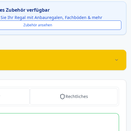
es Zubehör verfügbar
 Sie Ihr Regal mit Anbauregalen, Fachböden & mehr
Zubehör ansehen
r
Rechtliches