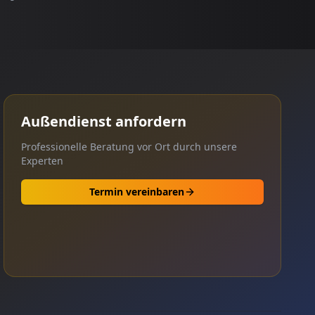
Außendienst anfordern
Professionelle Beratung vor Ort durch unsere
Experten
Termin vereinbaren