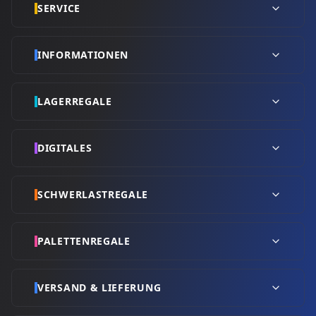
SERVICE
INFORMATIONEN
LAGERREGALE
DIGITALES
SCHWERLASTREGALE
PALETTENREGALE
VERSAND & LIEFERUNG