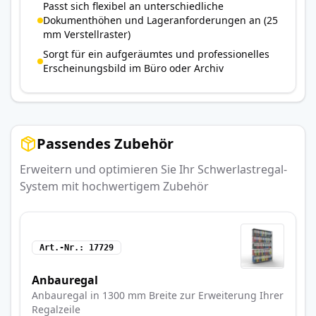
Passt sich flexibel an unterschiedliche
Dokumenthöhen und Lageranforderungen an (25
mm Verstellraster)
Sorgt für ein aufgeräumtes und professionelles
Erscheinungsbild im Büro oder Archiv
Passendes Zubehör
Erweitern und optimieren Sie Ihr Schwerlastregal-
System mit hochwertigem Zubehör
Art.-Nr.
17729
Anbauregal
Anbauregal in 1300 mm Breite zur Erweiterung Ihrer
Regalzeile