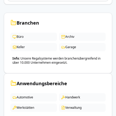
Branchen
Büro
Archiv
Keller
Garage
Info
Unsere Regalsysteme werden branchenübergreifend in
über 10.000 Unternehmen eingesetzt.
Anwendungsbereiche
Automotive
Handwerk
Werkstätten
Verwaltung