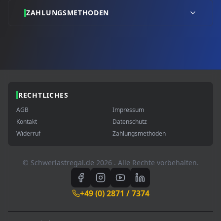
ZAHLUNGSMETHODEN
RECHTLICHES
AGB
Impressum
Kontakt
Datenschutz
Widerruf
Zahlungsmethoden
© Schwerlastregal.de
2026
. Alle Rechte vorbehalten.
+49 (0) 2871 / 7374