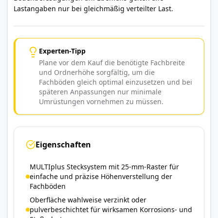
Lastangaben nur bei gleichmäßig verteilter Last.
Experten-Tipp
Plane vor dem Kauf die benötigte Fachbreite
und Ordnerhöhe sorgfältig, um die
Fachböden gleich optimal einzusetzen und bei
späteren Anpassungen nur minimale
Umrüstungen vornehmen zu müssen.
Eigenschaften
MULTIplus Stecksystem mit 25-mm-Raster für
einfache und präzise Höhenverstellung der
Fachböden
Oberfläche wahlweise verzinkt oder
pulverbeschichtet für wirksamen Korrosions- und