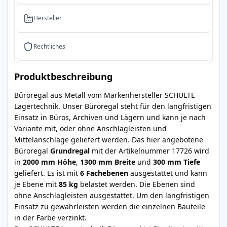
Hersteller
Rechtliches
Produktbeschreibung
Büroregal aus Metall vom Markenhersteller SCHULTE
Lagertechnik. Unser Büroregal steht für den langfristigen
Einsatz in Büros, Archiven und Lägern und kann je nach
Variante mit, oder ohne Anschlagleisten und
Mittelanschläge geliefert werden. Das hier angebotene
Büroregal
Grundregal
mit der Artikelnummer 17726 wird
in
2000 mm Höhe
,
1300 mm Breite
und
300 mm Tiefe
geliefert. Es ist mit
6 Fachebenen
ausgestattet und kann
je Ebene mit
85 kg
belastet werden. Die Ebenen sind
ohne Anschlagleisten ausgestattet. Um den langfristigen
Einsatz zu gewährleisten werden die einzelnen Bauteile
in der Farbe verzinkt.