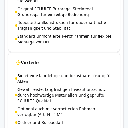
Stoßschutz
Original SCHULTE Büroregal Steckregal
Grundregal für einseitige Bedienung
Robuste Stahlkonstruktion für dauerhaft hohe
Tragfähigkeit und Stabilität
Standard unmontierte T-Profilrahmen für flexible
Montage vor Ort
Vorteile
Bietet eine langlebige und belastbare Lösung für
Akten
Gewährleistet langfristigen Investitionsschutz
durch hochwertige Materialien und geprüfte
SCHULTE Qualität
Optional auch mit vormotierten Rahmen
verfügbar (Art.-Nr. "-M")
Ordner und Bürobedarf