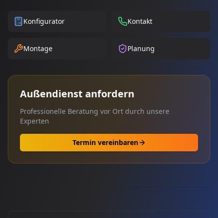
Konfigurator
Kontakt
Montage
Planung
Außendienst anfordern
Professionelle Beratung vor Ort durch unsere
Experten
Termin vereinbaren