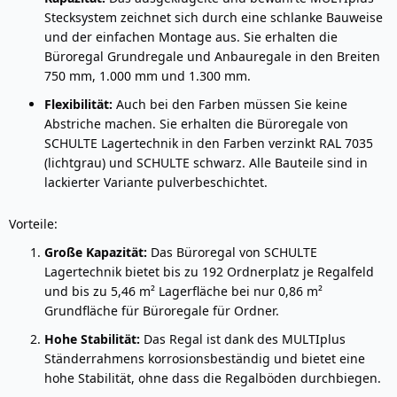
Stecksystem zeichnet sich durch eine schlanke Bauweise
und der einfachen Montage aus. Sie erhalten die
Büroregal Grundregale und Anbauregale in den Breiten
750 mm, 1.000 mm und 1.300 mm.
Flexibilität:
Auch bei den Farben müssen Sie keine
Abstriche machen. Sie erhalten die Büroregale von
SCHULTE Lagertechnik in den Farben verzinkt RAL 7035
(lichtgrau) und SCHULTE schwarz. Alle Bauteile sind in
lackierter Variante pulverbeschichtet.
Vorteile:
Große Kapazität:
Das Büroregal von SCHULTE
Lagertechnik bietet bis zu 192 Ordnerplatz je Regalfeld
und bis zu 5,46 m² Lagerfläche bei nur 0,86 m²
Grundfläche für Büroregale für Ordner.
Hohe Stabilität:
Das Regal ist dank des MULTIplus
Ständerrahmens korrosionsbeständig und bietet eine
hohe Stabilität, ohne dass die Regalböden durchbiegen.