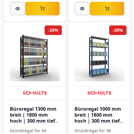
-20%
-20%
Büroregal 1300 mm
Büroregal 1000 mm
breit | 1800 mm
breit | 1800 mm
hoch | 300 mm tief |
hoch | 300 mm tief |
5 Ebenen
5 Ebenen
Grundregal für 64
Grundregal für 48