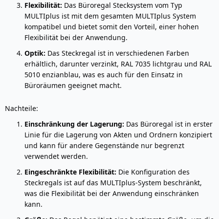
Flexibilität:
Das Büroregal Stecksystem vom Typ
MULTIplus ist mit dem gesamten MULTIplus System
kompatibel und bietet somit den Vorteil, einer hohen
Flexibilität bei der Anwendung.
Optik:
Das Steckregal ist in verschiedenen Farben
erhältlich, darunter verzinkt, RAL 7035 lichtgrau und RAL
5010 enzianblau, was es auch für den Einsatz in
Büroräumen geeignet macht.
Nachteile:
Einschränkung der Lagerung:
Das Büroregal ist in erster
Linie für die Lagerung von Akten und Ordnern konzipiert
und kann für andere Gegenstände nur begrenzt
verwendet werden.
Eingeschränkte Flexibilität:
Die Konfiguration des
Steckregals ist auf das MULTIplus-System beschränkt,
was die Flexibilität bei der Anwendung einschränken
kann.