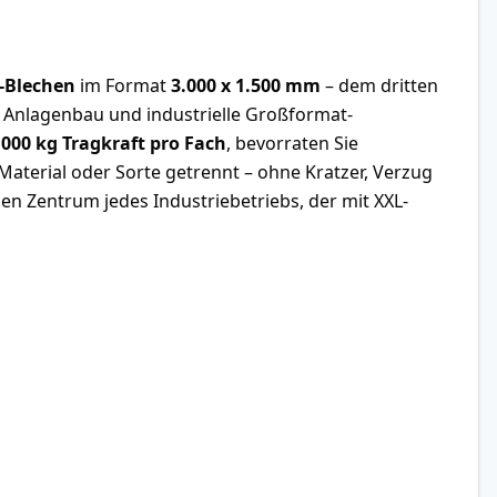
l-Blechen
im Format
3.000 x 1.500 mm
– dem dritten
 Anlagenbau und industrielle Großformat-
.000 kg Tragkraft pro Fach
, bevorraten Sie
Material oder Sorte getrennt – ohne Kratzer, Verzug
n Zentrum jedes Industriebetriebs, der mit XXL-