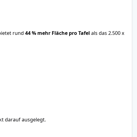
bietet rund
44 % mehr Fläche pro Tafel
als das 2.500 x
kt darauf ausgelegt.