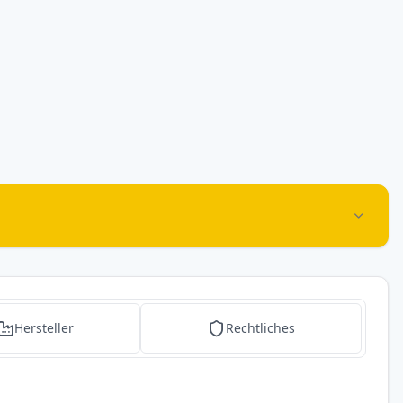
Hersteller
Rechtliches