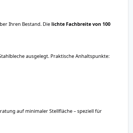
ber Ihren Bestand. Die
lichte Fachbreite von 100
Stahlbleche ausgelegt. Praktische Anhaltspunkte:
atung auf minimaler Stellfläche – speziell für