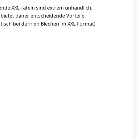
nde XXL-Tafeln sind extrem unhandlich,
bietet daher entscheidende Vorteile:
itisch bei dünnen Blechen im XXL-Format)