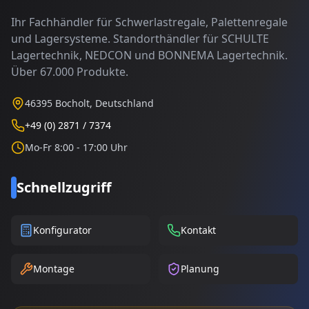
Ihr Fachhändler für Schwerlastregale, Palettenregale
und Lagersysteme. Standorthändler für SCHULTE
Lagertechnik, NEDCON und BONNEMA Lagertechnik.
Über 67.000 Produkte.
46395 Bocholt, Deutschland
+49 (0) 2871 / 7374
Mo-Fr 8:00 - 17:00 Uhr
Schnellzugriff
Konfigurator
Kontakt
Montage
Planung