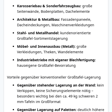
Karosseriebau & Sonderfahrzeugbau:
große
Seitenwände, Bodenplatten, Dachelemente
Architektur & Metallbau:
Fassadenpaneele,
Dacheindeckungen, Maschinenverkleidungen
Stahl- und Metallhandel:
kundenorientierte
Großtafel-Sortimentslagerung
Möbel- und Innenausbau (Metall):
große
Verkleidungen, Theken, Wandelemente
Industriebetriebe mit eigener Blechfertigung:
hauseigene Großtafel-Bevorratung
Vorteile gegenüber konventioneller Großtafel-Lagerung
Gegenüber stehender Lagerung an der Wand:
kein
Verkippen, keine Sicherungselemente nötig –
besonders wichtig bei den ca. 49 kg schweren 2
mm-Tafeln im Großformat
Gegenüber Lagerung auf Paletten:
deutlich höhere