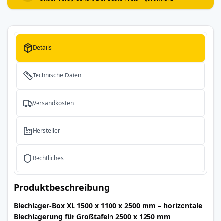
Details
Technische Daten
Versandkosten
Hersteller
Rechtliches
Produktbeschreibung
Blechlager-Box XL 1500 x 1100 x 2500 mm – horizontale
Blechlagerung für Großtafeln 2500 x 1250 mm