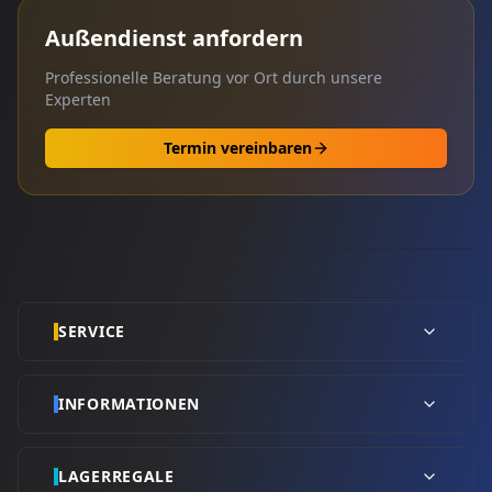
Außendienst anfordern
Professionelle Beratung vor Ort durch unsere
Experten
Termin vereinbaren
SERVICE
INFORMATIONEN
LAGERREGALE