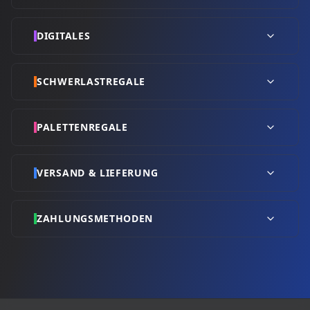
DIGITALES
SCHWERLASTREGALE
PALETTENREGALE
VERSAND & LIEFERUNG
ZAHLUNGSMETHODEN