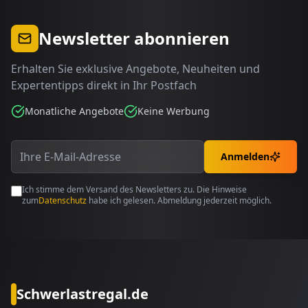
Newsletter abonnieren
Erhalten Sie exklusive Angebote, Neuheiten und
Expertentipps direkt in Ihr Postfach
Monatliche Angebote
Keine Werbung
Anmelden
Ich stimme dem Versand des Newsletters zu. Die Hinweise
zum
Datenschutz
habe ich gelesen. Abmeldung jederzeit möglich.
Schwerlastregal.de