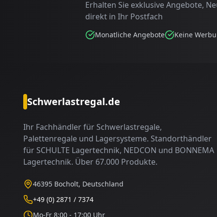
Erhalten Sie exklusive Angebote, N
direkt in Ihr Postfach
Monatliche Angebote
Keine Werb
Schwerlastregal.de
Ihr Fachhändler für Schwerlastregale,
Palettenregale und Lagersysteme. Standorthändler
für SCHULTE Lagertechnik, NEDCON und BONNEMA
Lagertechnik. Über 67.000 Produkte.
46395 Bocholt, Deutschland
+49 (0) 2871 / 7374
Mo-Fr 8:00 - 17:00 Uhr