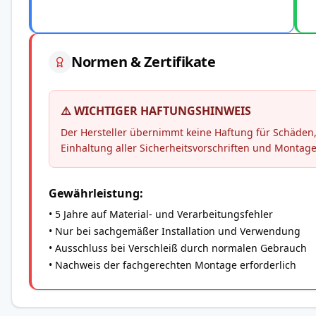
Normen & Zertifikate
⚠️ WICHTIGER HAFTUNGSHINWEIS
Der Hersteller übernimmt keine Haftung für Schäd
Einhaltung aller Sicherheitsvorschriften und Montag
Gewährleistung:
• 5 Jahre auf Material- und Verarbeitungsfehler
• Nur bei sachgemäßer Installation und Verwendung
• Ausschluss bei Verschleiß durch normalen Gebrauch
• Nachweis der fachgerechten Montage erforderlich