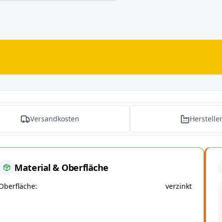
Versandkosten
Herstelle
Material & Oberfläche
Oberfläche
verzinkt