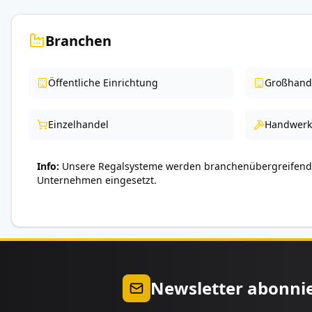
Branchen
Öffentliche Einrichtung
Großhand
Einzelhandel
Handwerk
Info
Unsere Regalsysteme werden branchenübergreifend 
Unternehmen eingesetzt.
Newsletter abonni