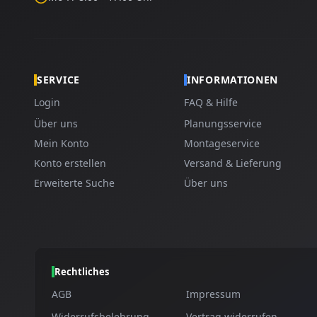
SERVICE
INFORMATIONEN
Login
FAQ & Hilfe
Über uns
Planungsservice
Mein Konto
Montageservice
Konto erstellen
Versand & Lieferung
Erweiterte Suche
Über uns
Rechtliches
AGB
Impressum
Widerrufsbelehrung
Vertrag widerrufen